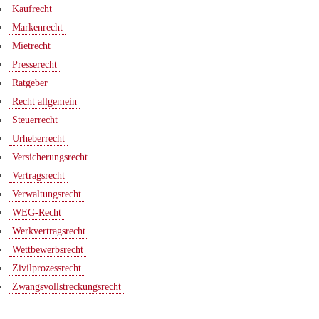
Kaufrecht
Markenrecht
Mietrecht
Presserecht
Ratgeber
Recht allgemein
Steuerrecht
Urheberrecht
Versicherungsrecht
Vertragsrecht
Verwaltungsrecht
WEG-Recht
Werkvertragsrecht
Wettbewerbsrecht
Zivilprozessrecht
Zwangsvollstreckungsrecht