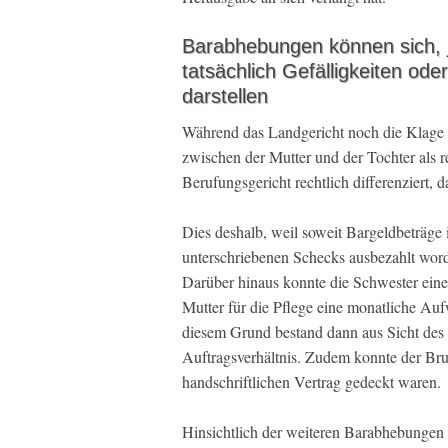
Barabhebungen können sich, j
tatsächlich Gefälligkeiten od
darstellen
Während das Landgericht noch die Klage 
zwischen der Mutter und der Tochter als re
Berufungsgericht rechtlich differenziert,
Dies deshalb, weil soweit Bargeldbeträge
unterschriebenen Schecks ausbezahlt word
Darüber hinaus konnte die Schwester eine
Mutter für die Pflege eine monatliche Au
diesem Grund bestand dann aus Sicht des G
Auftragsverhältnis. Zudem konnte der Bru
handschriftlichen Vertrag gedeckt waren.
Hinsichtlich der weiteren Barabhebungen