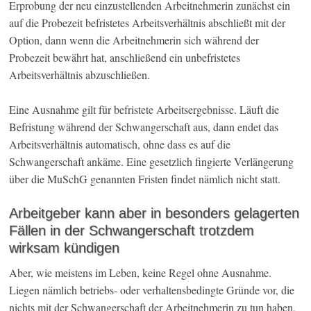
Erprobung der neu einzustellenden Arbeitnehmerin zunächst ein
auf die Probezeit befristetes Arbeitsverhältnis abschließt mit der
Option, dann wenn die Arbeitnehmerin sich während der
Probezeit bewährt hat, anschließend ein unbefristetes
Arbeitsverhältnis abzuschließen.
Eine Ausnahme gilt für befristete Arbeitsergebnisse. Läuft die
Befristung während der Schwangerschaft aus, dann endet das
Arbeitsverhältnis automatisch, ohne dass es auf die
Schwangerschaft ankäme. Eine gesetzlich fingierte Verlängerung
über die MuSchG genannten Fristen findet nämlich nicht statt.
Arbeitgeber kann aber in besonders gelagerten
Fällen in der Schwangerschaft trotzdem
wirksam kündigen
Aber, wie meistens im Leben, keine Regel ohne Ausnahme.
Liegen nämlich betriebs- oder verhaltensbedingte Gründe vor, die
nichts mit der Schwangerschaft der Arbeitnehmerin zu tun haben,