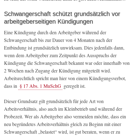
Schwangerschaft schützt grundsätzlich vor
arbeitgeberseitigen Kündigungen
Eine Kündigung durch den Arbeitgeber während der
Schwangerschaft bis zur Dauer von 4 Monaten nach der
Entbindung ist grundsätzlich unwirksam. Dies jedenfalls dann,
wenn dem Arbeitgeber zum Zeitpunkt des Ausspruchs der
Kündigung die Schwangerschaft bekannt war oder innerhalb von
2 Wochen nach Zugang der Kündigung mitgeteilt wird.
Arbeitsrechtlich spricht man hier von einem Kündigungsverbot,
dass in
§ 17 Abs. 1 MuSchG
geregelt ist.
Dieser Grundsatz gilt grundsätzlich für jede Art von
Arbeitsverhältnis, also auch im Kleinbetrieb und während der
Probezeit. Wer als Arbeitgeber also vermeiden möchte, dass ein
neu begründetes Arbeitsverhältnis gleich zu Beginn mit einer
Schwangerschaft „belastet“ wird, ist gut beraten, wenn er zu