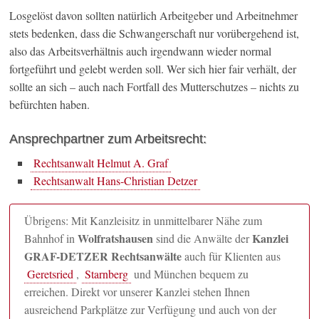
Losgelöst davon sollten natürlich Arbeitgeber und Arbeitnehmer
stets bedenken, dass die Schwangerschaft nur vorübergehend ist,
also das Arbeitsverhältnis auch irgendwann wieder normal
fortgeführt und gelebt werden soll. Wer sich hier fair verhält, der
sollte an sich – auch nach Fortfall des Mutterschutzes – nichts zu
befürchten haben.
Ansprechpartner zum Arbeitsrecht:
Rechtsanwalt Helmut A. Graf
Rechtsanwalt Hans-Christian Detzer
Übrigens: Mit Kanzleisitz in unmittelbarer Nähe zum
Wolfratshausen
Kanzlei
Bahnhof in
sind die Anwälte der
GRAF-DETZER Rechtsanwälte
auch für Klienten aus
Geretsried
,
Starnberg
und München bequem zu
erreichen. Direkt vor unserer Kanzlei stehen Ihnen
ausreichend Parkplätze zur Verfügung und auch von der