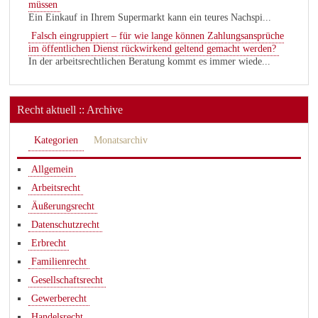
müssen
Ein Einkauf in Ihrem Supermarkt kann ein teures Nachspi...
Falsch eingruppiert – für wie lange können Zahlungsansprüche
im öffentlichen Dienst rückwirkend geltend gemacht werden?
In der arbeitsrechtlichen Beratung kommt es immer wiede...
Recht aktuell :: Archive
Kategorien
Monatsarchiv
Allgemein
Arbeitsrecht
Äußerungsrecht
Datenschutzrecht
Erbrecht
Familienrecht
Gesellschaftsrecht
Gewerberecht
Handelsrecht