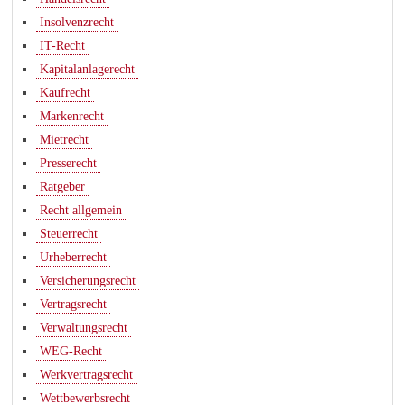
Insolvenzrecht
IT-Recht
Kapitalanlagerecht
Kaufrecht
Markenrecht
Mietrecht
Presserecht
Ratgeber
Recht allgemein
Steuerrecht
Urheberrecht
Versicherungsrecht
Vertragsrecht
Verwaltungsrecht
WEG-Recht
Werkvertragsrecht
Wettbewerbsrecht