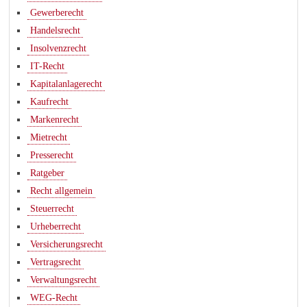
Gewerberecht
Handelsrecht
Insolvenzrecht
IT-Recht
Kapitalanlagerecht
Kaufrecht
Markenrecht
Mietrecht
Presserecht
Ratgeber
Recht allgemein
Steuerrecht
Urheberrecht
Versicherungsrecht
Vertragsrecht
Verwaltungsrecht
WEG-Recht