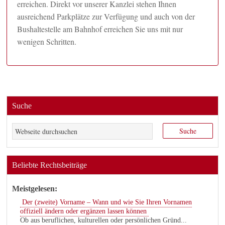
erreichen. Direkt vor unserer Kanzlei stehen Ihnen
ausreichend Parkplätze zur Verfügung und auch von der
Bushaltestelle am Bahnhof erreichen Sie uns mit nur
wenigen Schritten.
Suche
Beliebte Rechtsbeiträge
Meistgelesen:
Der (zweite) Vorname – Wann und wie Sie Ihren Vornamen
offiziell ändern oder ergänzen lassen können
Ob aus beruflichen, kulturellen oder persönlichen Gründ...