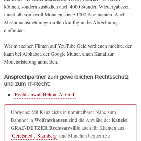
können, sondern zusätzlich auch 4000 Stunden Wiedergabezeit
innerhalb von zwölf Monaten sowie 1000 Abonnenten. Auch
Missbrauchsmeldungen sollen künftig in die Abrechnung
einfließen.
Wer mit seinen Filmen auf YouTube Geld verdienen möchte, der
kann bei Alphabet, der Google Mutter, einen Kanal zur
Monetarisierung anmelden.
Ansprechpartner zum gewerblichen Rechtsschutz
und zum IT-Recht:
Rechtsanwalt Helmut A. Graf
Übrigens: Mit Kanzleisitz in unmittelbarer Nähe zum
Wolfratshausen
Kanzlei
Bahnhof in
sind die Anwälte der
GRAF-DETZER Rechtsanwälte
auch für Klienten aus
Geretsried
,
Starnberg
und München bequem zu