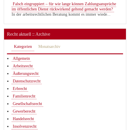
Falsch eingruppiert – für wie lange können Zahlungsansprüche
im öffentlichen Dienst rückwirkend geltend gemacht werden?
In der arbeitsrechtlichen Beratung kommt es immer wiede...
Recht aktuell :: Archive
Kategorien
Monatsarchiv
Allgemein
Arbeitsrecht
Äußerungsrecht
Datenschutzrecht
Erbrecht
Familienrecht
Gesellschaftsrecht
Gewerberecht
Handelsrecht
Insolvenzrecht