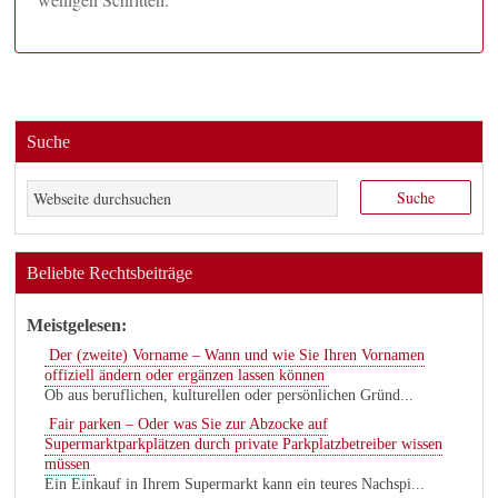
Suche
Beliebte Rechtsbeiträge
Meistgelesen:
Der (zweite) Vorname – Wann und wie Sie Ihren Vornamen
offiziell ändern oder ergänzen lassen können
Ob aus beruflichen, kulturellen oder persönlichen Gründ...
Fair parken – Oder was Sie zur Abzocke auf
Supermarktparkplätzen durch private Parkplatzbetreiber wissen
müssen
Ein Einkauf in Ihrem Supermarkt kann ein teures Nachspi...