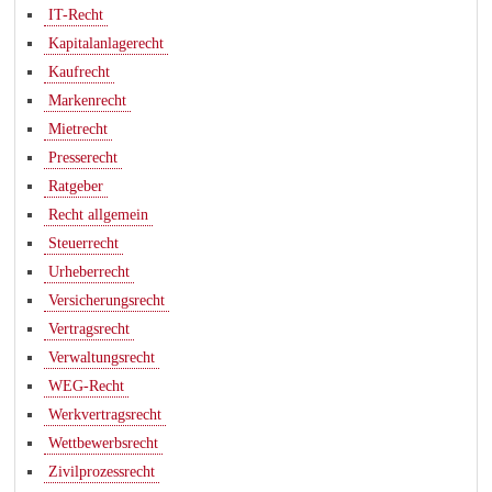
IT-Recht
Kapitalanlagerecht
Kaufrecht
Markenrecht
Mietrecht
Presserecht
Ratgeber
Recht allgemein
Steuerrecht
Urheberrecht
Versicherungsrecht
Vertragsrecht
Verwaltungsrecht
WEG-Recht
Werkvertragsrecht
Wettbewerbsrecht
Zivilprozessrecht