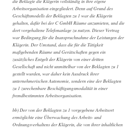
die Beklagte die Klägerin vollständig in ihre eigene
Arbeitsorganisation eingegliedert. Denn auf Grund des
Geschäftsmodells der Beklagten zu 1 war die Klägerin
gehalten, dafür bei der C GmbH Räume anzumieten, und die
dort vorgehaltene Telefonanlage zu nutzen. Dieser Vertrag
war Bedingung für die Inanspruchnahme der Leistungen der
Klägerin. Der Umstand, dass die für die Tätigkeit
maßgebenden Räume und Gerätschaften gegen ein
zusätzliches Entgelt der Klägerin von einer dritten
Gesellschaft und nicht unmittelbar von der Beklagten zu 1
gestellt wurden, war daher kein Ausdruck ihrer
unternehmerischen Autonomie, sondern eine der Beklagten
zu 1 zurechenbare Beschäftigungsmodalität in einer
fremdbestimmten Arbeitsorganisation.
bb) Der von der Beklagten zu 1 vorgegebene Arbeitsort
ermöglichte eine Überwachung des Arbeits- und
Ordnungsverhaltens der Klägerin, die von ihrer inhaltlichen