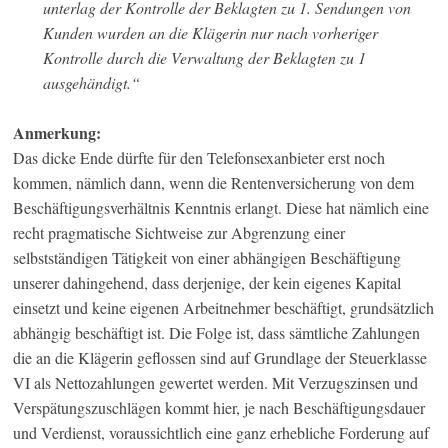
unterlag der Kontrolle der Beklagten zu 1. Sendungen von
Kunden wurden an die Klägerin nur nach vorheriger
Kontrolle durch die Verwaltung der Beklagten zu 1
ausgehändigt.“
Anmerkung:
Das dicke Ende dürfte für den Telefonsexanbieter erst noch
kommen, nämlich dann, wenn die Rentenversicherung von dem
Beschäftigungsverhältnis Kenntnis erlangt. Diese hat nämlich eine
recht pragmatische Sichtweise zur Abgrenzung einer
selbstständigen Tätigkeit von einer abhängigen Beschäftigung
unserer dahingehend, dass derjenige, der kein eigenes Kapital
einsetzt und keine eigenen Arbeitnehmer beschäftigt, grundsätzlich
abhängig beschäftigt ist. Die Folge ist, dass sämtliche Zahlungen
die an die Klägerin geflossen sind auf Grundlage der Steuerklasse
VI als Nettozahlungen gewertet werden. Mit Verzugszinsen und
Verspätungszuschlägen kommt hier, je nach Beschäftigungsdauer
und Verdienst, voraussichtlich eine ganz erhebliche Forderung auf