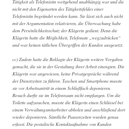
Tätigkeit als Telefonistin weitgehend unabhängig war und die
nicht mit den Eigenarten des Tätigkeitsfeldes einer
Telefonistin begründet werden kann. Sie lässt sich auch nicht
mit der Argumentation relativieren, die Überwachung habe
dem Persönlichkeitsschutz der Klägerin gedient. Denn die
Klägerin hatte die Möglichkeit, Telefonate „wegzudrücken“
und war keinen tätlichen Übergriffen der Kunden ausgesetzt.
cc) Zudem hatte die Beklagte der Klägerin weitere Vorgaben
gemacht, die sie in der Gestaltung ihrer Arbeit einengten. Die
Klägerin war angewiesen, keine Privatgespräche während
der Dienstzeiten zu führen. Taschen und Smartphone musste
sie vor Arbeitsantritt in einem Schließfach deponieren.
Besuch durfte sie im Telefonraum nicht empfangen. Um die
Toilette aufzusuchen, musste die Klägerin einen Schlüssel bei
einem Verwaltungsmitarbeiter abholen und anschließend dort
wieder deponieren. Sämtliche Pausenzeiten wurden genau
erfasst. Die postalische Kontaktaufnahme von Kunden