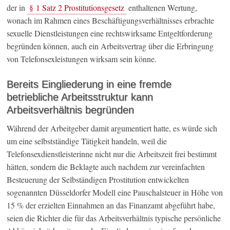
der in
§ 1 Satz 2 Prostitutionsgesetz
enthaltenen Wertung,
wonach im Rahmen eines Beschäftigungsverhältnisses erbrachte
sexuelle Dienstleistungen eine rechtswirksame Entgeltforderung
begründen können, auch ein Arbeitsvertrag über die Erbringung
von Telefonsexleistungen wirksam sein könne.
Bereits Eingliederung in eine fremde
betriebliche Arbeitsstruktur kann
Arbeitsverhältnis begründen
Während der Arbeitgeber damit argumentiert hatte, es würde sich
um eine selbstständige Tätigkeit handeln, weil die
Telefonsexdienstleisterinne nicht nur die Arbeitszeit frei bestimmt
hätten, sondern die Beklagte auch nachdem zur vereinfachten
Besteuerung der Selbständigen Prostitution entwickelten
sogenannten Düsseldorfer Modell eine Pauschalsteuer in Höhe von
15 % der erzielten Einnahmen an das Finanzamt abgeführt habe,
seien die Richter die für das Arbeitsverhältnis typische persönliche