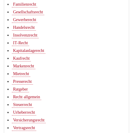
Familienrecht
Gesellschaftsrecht
Gewerberecht
Handelsrecht
Insolvenzrecht
IT-Recht
Kapitalanlagerecht
Kaufrecht
Markenrecht
Mietrecht
Presserecht
Ratgeber
Recht allgemein
Steuerrecht
Urheberrecht
Versicherungsrecht
Vertragsrecht