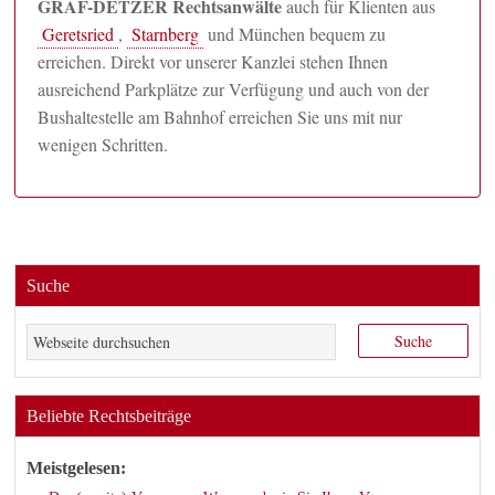
GRAF-DETZER Rechtsanwälte
auch für Klienten aus
Geretsried
,
Starnberg
und München bequem zu
erreichen. Direkt vor unserer Kanzlei stehen Ihnen
ausreichend Parkplätze zur Verfügung und auch von der
Bushaltestelle am Bahnhof erreichen Sie uns mit nur
wenigen Schritten.
Suche
Beliebte Rechtsbeiträge
Meistgelesen: