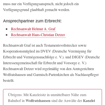
muss nur ein Verfügungsanspruch, nicht jedoch ein
Verfügungsgrund glaubhaft gemacht werden.
Ansprechpartner zum Erbrecht:
Rechtsanwalt Helmut A. Graf
Rechtsanwalt Hans-Christian Detzer
Rechtsanwalt Graf ist auch Testamentsvollstrecker sowie
Kooperationsmitglied im DVEV (Deutsche Vereinigung für
Erbrecht und Vermögensnachfolge e. V.). und DIGEV (Deutsche
Interessengemeinschaft für Erbrecht und Vorsorge e. V.)
Rechtsanwalt Detzer wird regelmäßig von den Amtsgerichten
Wolfratshausen und Garmisch-Partenkirchen als Nachlasspfleger
bestellt.
Übrigens: Mit Kanzleisitz in unmittelbarer Nähe zum
Wolfratshausen
Kanzlei
Bahnhof in
sind die Anwälte der