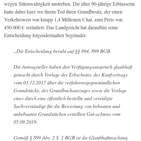
wegen Sittenwidrigkeit anstreben. Die über 90-jährige Erblasserin
hatte dabei kurz vor ihrem Tod ihren Grundbesitz, der einen
Verkehrswert von knapp 1,4 Millionen € hat, zum Preis von
450.000 € veräußert. Das Landgericht hat daraufhin seine
Entscheidung folgendermaßen begründet:
„Die Entscheidung beruht auf §§ 894, 899 BGB.
Die Antragsteller haben den Verfügungsanspruch glaubhaft
gemacht durch Vorlage des Erbscheins, des Kaufvertrags
vom 03.12.2017 über die verfahrensgegenständlichen
Grundstücke, des Grundbuchauszuges sowie die Vorlage
eines durch eine öffentlich bestellte und vereidigte
Sachverständige für die Bewertung von bebauten und
unbebauten Grundstücken erstellten Gut-achtens vom
05.09.2019.
Gemäß § 899 Abs. 2 S. 2 BGB ist die Glaubhaftmachung