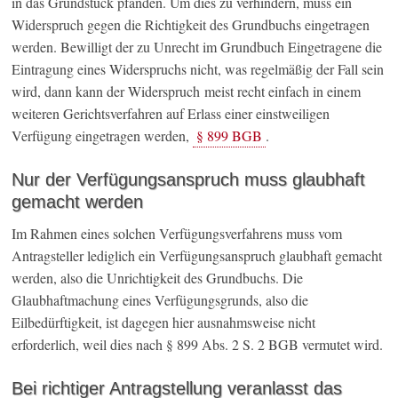
in das Grundstück pfänden. Um dies zu verhindern, muss ein
Widerspruch gegen die Richtigkeit des Grundbuchs eingetragen
werden. Bewilligt der zu Unrecht im Grundbuch Eingetragene die
Eintragung eines Widerspruchs nicht, was regelmäßig der Fall sein
wird, dann kann der Widerspruch meist recht einfach in einem
weiteren Gerichtsverfahren auf Erlass einer einstweiligen
Verfügung eingetragen werden,
§ 899 BGB
.
Nur der Verfügungsanspruch muss glaubhaft
gemacht werden
Im Rahmen eines solchen Verfügungsverfahrens muss vom
Antragsteller lediglich ein Verfügungsanspruch glaubhaft gemacht
werden, also die Unrichtigkeit des Grundbuchs. Die
Glaubhaftmachung eines Verfügungsgrunds, also die
Eilbedürftigkeit, ist dagegen hier ausnahmsweise nicht
erforderlich, weil dies nach § 899 Abs. 2 S. 2 BGB vermutet wird.
Bei richtiger Antragstellung veranlasst das