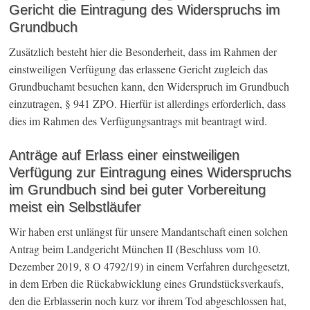
Gericht die Eintragung des Widerspruchs im
Grundbuch
Zusätzlich besteht hier die Besonderheit, dass im Rahmen der
einstweiligen Verfügung das erlassene Gericht zugleich das
Grundbuchamt besuchen kann, den Widerspruch im Grundbuch
einzutragen, § 941 ZPO. Hierfür ist allerdings erforderlich, dass
dies im Rahmen des Verfügungsantrags mit beantragt wird.
Anträge auf Erlass einer einstweiligen
Verfügung zur Eintragung eines Widerspruchs
im Grundbuch sind bei guter Vorbereitung
meist ein Selbstläufer
Wir haben erst unlängst für unsere Mandantschaft einen solchen
Antrag beim Landgericht München II (Beschluss vom 10.
Dezember 2019, 8 O 4792/19) in einem Verfahren durchgesetzt,
in dem Erben die Rückabwicklung eines Grundstücksverkaufs,
den die Erblasserin noch kurz vor ihrem Tod abgeschlossen hat,