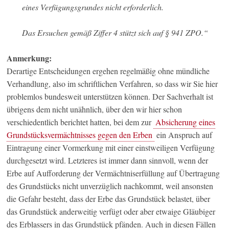
eines Verfügungsgrundes nicht erforderlich.
Das Ersuchen gemäß Ziffer 4 stützt sich auf § 941 ZPO.“
Anmerkung:
Derartige Entscheidungen ergehen regelmäßig ohne mündliche
Verhandlung, also im schriftlichen Verfahren, so dass wir Sie hier
problemlos bundesweit unterstützen können. Der Sachverhalt ist
übrigens dem nicht unähnlich, über den wir hier schon
verschiedentlich berichtet hatten, bei dem zur
Absicherung eines
Grundstücksvermächtnisses gegen den Erben
ein Anspruch auf
Eintragung einer Vormerkung mit einer einstweiligen Verfügung
durchgesetzt wird. Letzteres ist immer dann sinnvoll, wenn der
Erbe auf Aufforderung der Vermächtniserfüllung auf Übertragung
des Grundstücks nicht unverzüglich nachkommt, weil ansonsten
die Gefahr besteht, dass der Erbe das Grundstück belastet, über
das Grundstück anderweitig verfügt oder aber etwaige Gläubiger
des Erblassers in das Grundstück pfänden. Auch in diesen Fällen