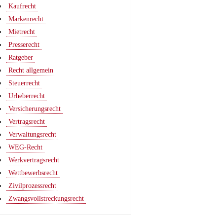
Kaufrecht
Markenrecht
Mietrecht
Presserecht
Ratgeber
Recht allgemein
Steuerrecht
Urheberrecht
Versicherungsrecht
Vertragsrecht
Verwaltungsrecht
WEG-Recht
Werkvertragsrecht
Wettbewerbsrecht
Zivilprozessrecht
Zwangsvollstreckungsrecht