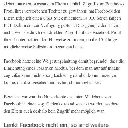
ziehen mussten. Anstatt den Eltern nämlich Zugriff zum Facebook-
Profil ihrer verstorbenen Tochter zu gewähren, hat Facebook den
Eltern lediglich einen USB-Stick mit einem 14.000 Seiten langen
PDF Dokument zur Verfügung gestellt. Dies genügte den Eltern
nicht, weil sie durch den direkten Zugriff auf das Facebook Profil
ihre Tochter hofften dort Hinweise zu finden, ob die 15-jährige
möglicherweise Selbstmord begangen hatte.
Facebook hatte seine Weigerungshaltung damit begründet, dass die
Einrichtung eines „passiven Modus, bei dem man nur auf Inhalte
zugreifen kann, nicht aber gleichzeitig darüber kommunizieren
könne, nicht vorgesehen und technisch unmöglich sei.
Bereits zuvor war das Nutzerkonto des toten Mädchens von
Facebook in einen sog. Gedenkzustand versetzt worden, so dass
den Eltern auch deshalb kein Zugriff mehr möglich war.
Lenkt Facebook nicht ein, so sind weitere