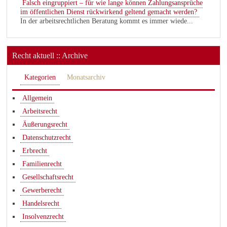
Falsch eingruppiert – für wie lange können Zahlungsansprüche
im öffentlichen Dienst rückwirkend geltend gemacht werden?
In der arbeitsrechtlichen Beratung kommt es immer wiede...
Recht aktuell :: Archive
Kategorien
Monatsarchiv
Allgemein
Arbeitsrecht
Äußerungsrecht
Datenschutzrecht
Erbrecht
Familienrecht
Gesellschaftsrecht
Gewerberecht
Handelsrecht
Insolvenzrecht