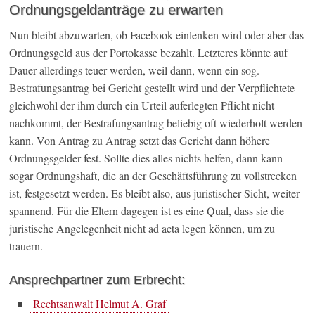
Ordnungsgeldanträge zu erwarten
Nun bleibt abzuwarten, ob Facebook einlenken wird oder aber das
Ordnungsgeld aus der Portokasse bezahlt. Letzteres könnte auf
Dauer allerdings teuer werden, weil dann, wenn ein sog.
Bestrafungsantrag bei Gericht gestellt wird und der Verpflichtete
gleichwohl der ihm durch ein Urteil auferlegten Pflicht nicht
nachkommt, der Bestrafungsantrag beliebig oft wiederholt werden
kann. Von Antrag zu Antrag setzt das Gericht dann höhere
Ordnungsgelder fest. Sollte dies alles nichts helfen, dann kann
sogar Ordnungshaft, die an der Geschäftsführung zu vollstrecken
ist, festgesetzt werden. Es bleibt also, aus juristischer Sicht, weiter
spannend. Für die Eltern dagegen ist es eine Qual, dass sie die
juristische Angelegenheit nicht ad acta legen können, um zu
trauern.
Ansprechpartner zum Erbrecht:
Rechtsanwalt Helmut A. Graf