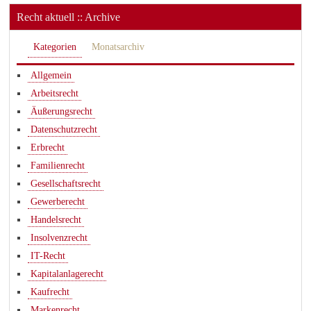
Recht aktuell :: Archive
Kategorien
Monatsarchiv
Allgemein
Arbeitsrecht
Äußerungsrecht
Datenschutzrecht
Erbrecht
Familienrecht
Gesellschaftsrecht
Gewerberecht
Handelsrecht
Insolvenzrecht
IT-Recht
Kapitalanlagerecht
Kaufrecht
Markenrecht