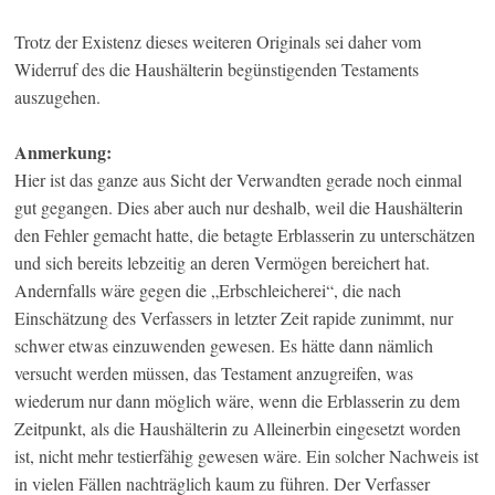
Trotz der Existenz dieses weiteren Originals sei daher vom
Widerruf des die Haushälterin begünstigenden Testaments
auszugehen.
Anmerkung:
Hier ist das ganze aus Sicht der Verwandten gerade noch einmal
gut gegangen. Dies aber auch nur deshalb, weil die Haushälterin
den Fehler gemacht hatte, die betagte Erblasserin zu unterschätzen
und sich bereits lebzeitig an deren Vermögen bereichert hat.
Andernfalls wäre gegen die „Erbschleicherei“, die nach
Einschätzung des Verfassers in letzter Zeit rapide zunimmt, nur
schwer etwas einzuwenden gewesen. Es hätte dann nämlich
versucht werden müssen, das Testament anzugreifen, was
wiederum nur dann möglich wäre, wenn die Erblasserin zu dem
Zeitpunkt, als die Haushälterin zu Alleinerbin eingesetzt worden
ist, nicht mehr testierfähig gewesen wäre. Ein solcher Nachweis ist
in vielen Fällen nachträglich kaum zu führen. Der Verfasser