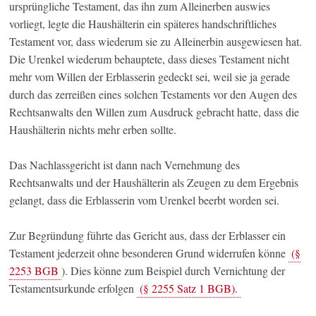
ursprüngliche Testament, das ihn zum Alleinerben auswies
vorliegt, legte die Haushälterin ein späteres handschriftliches
Testament vor, dass wiederum sie zu Alleinerbin ausgewiesen hat.
Die Urenkel wiederum behauptete, dass dieses Testament nicht
mehr vom Willen der Erblasserin gedeckt sei, weil sie ja gerade
durch das zerreißen eines solchen Testaments vor den Augen des
Rechtsanwalts den Willen zum Ausdruck gebracht hatte, dass die
Haushälterin nichts mehr erben sollte.
Das Nachlassgericht ist dann nach Vernehmung des
Rechtsanwalts und der Haushälterin als Zeugen zu dem Ergebnis
gelangt, dass die Erblasserin vom Urenkel beerbt worden sei.
Zur Begründung führte das Gericht aus, dass der Erblasser ein
Testament jederzeit ohne besonderen Grund widerrufen könne
(§
2253 BGB
). Dies könne zum Beispiel durch Vernichtung der
Testamentsurkunde erfolgen
(§ 2255 Satz 1 BGB).