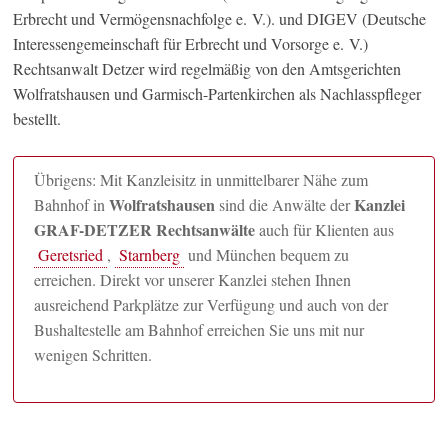
Erbrecht und Vermögensnachfolge e. V.). und DIGEV (Deutsche
Interessengemeinschaft für Erbrecht und Vorsorge e. V.)
Rechtsanwalt Detzer wird regelmäßig von den Amtsgerichten
Wolfratshausen und Garmisch-Partenkirchen als Nachlasspfleger
bestellt.
Übrigens: Mit Kanzleisitz in unmittelbarer Nähe zum
Wolfratshausen
Kanzlei
Bahnhof in
sind die Anwälte der
GRAF-DETZER Rechtsanwälte
auch für Klienten aus
Geretsried
,
Starnberg
und München bequem zu
erreichen. Direkt vor unserer Kanzlei stehen Ihnen
ausreichend Parkplätze zur Verfügung und auch von der
Bushaltestelle am Bahnhof erreichen Sie uns mit nur
wenigen Schritten.