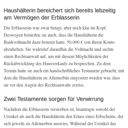
Haushälterin bereichert sich bereits lebzeitig
am Vermögen der Erblasserin
Die Erblasserin war zwar betagt, aber noch klar im Kopf.
Deswegen bemerkte sie auch, dass die Haushälterin die
Bankvollmacht dazu benutzt hatte, 50.000 € von ihrem Konto
abzuheben. Sie widerrief daraufhin die Vollmacht und suchte
einen Rechtsanwalt auf, um mit diesem Möglichkeiten der
Rückabwicklung des Hausverkaufs zu besprechen. Zu dem
Termin hatte sie auch ein handschriftliches Testament gebracht, mit
dem die Haushälterin zu Alleinerbin eingesetzt worden war, dass
sie vor den Augen des Rechtsanwalts zerriss.
Zwei Testamente sorgen für Verwirrung
Nachdem die Erblasserin verstorben ist, beantragte sowohl der
Urenkel als auch die Haushälterin den Erlass eines Erbscheins, der
sich jeweils zu Alleinerben auswies. Während der Urenkel das