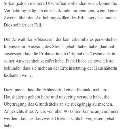
Sofern jedoch mehrere Urschriften vorhanden seien, könne die
Vernichtung lediglich einer Urkunde nur genügen, wenn keine
Zweifel über den Aufhebungswillen des Erblassers bestünden.
Dies sei hier der Fall.
Der Anwalt der Erblasserin, der kein erkennbares persönliches
Interesse am Ausgang des Streits gehabt habe, habe glaubhaft
ausgesagt, dass die Erblasserin ein Original des Testaments in
seiner Anwesenheit zerstört habe. Dabei habe sie zweifelsfrei
bekundet, dass sie nicht an der Erbeinsetzung der Haushälterin
festhalten wolle.
Dazu passe, dass die Erblasserin keinen Kontakt mehr zur
Haushälterin gehabt habe und unstreitig versucht habe, die
Übertragung des Grundstücks an sie rückgängig zu machen.
Angesichts ihres Alters von über 90 Jahren könne angenommen
werden, dass sie das zweite Original schlicht vergessen gehabt
habe.