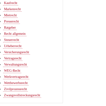
Kaufrecht
Markenrecht
Mietrecht
Presserecht
Ratgeber
Recht allgemein
Steuerrecht
Urheberrecht
Versicherungsrecht
Vertragsrecht
Verwaltungsrecht
WEG-Recht
Werkvertragsrecht
Wettbewerbsrecht
Zivilprozessrecht
Zwangsvollstreckungsrecht