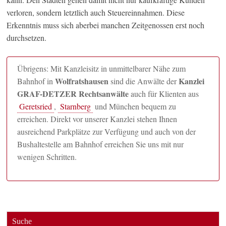
verloren, sondern letztlich auch Steuereinnahmen. Diese
Erkenntnis muss sich aberbei manchen Zeitgenossen erst noch
durchsetzen.
Übrigens: Mit Kanzleisitz in unmittelbarer Nähe zum
Wolfratshausen
Kanzlei
Bahnhof in
sind die Anwälte der
GRAF-DETZER Rechtsanwälte
auch für Klienten aus
Geretsried
,
Starnberg
und München bequem zu
erreichen. Direkt vor unserer Kanzlei stehen Ihnen
ausreichend Parkplätze zur Verfügung und auch von der
Bushaltestelle am Bahnhof erreichen Sie uns mit nur
wenigen Schritten.
Suche