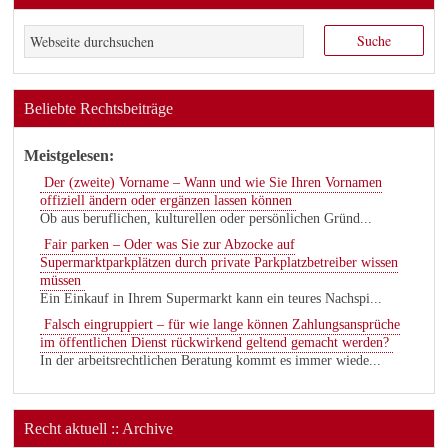
Beliebte Rechtsbeiträge
Meistgelesen:
Der (zweite) Vorname – Wann und wie Sie Ihren Vornamen
offiziell ändern oder ergänzen lassen können
Ob aus beruflichen, kulturellen oder persönlichen Gründ...
Fair parken – Oder was Sie zur Abzocke auf
Supermarktparkplätzen durch private Parkplatzbetreiber wissen
müssen
Ein Einkauf in Ihrem Supermarkt kann ein teures Nachspi...
Falsch eingruppiert – für wie lange können Zahlungsansprüche
im öffentlichen Dienst rückwirkend geltend gemacht werden?
In der arbeitsrechtlichen Beratung kommt es immer wiede...
Recht aktuell :: Archive