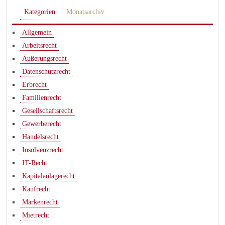
Kategorien
Monatsarchiv
Allgemein
Arbeitsrecht
Äußerungsrecht
Datenschutzrecht
Erbrecht
Familienrecht
Gesellschaftsrecht
Gewerberecht
Handelsrecht
Insolvenzrecht
IT-Recht
Kapitalanlagerecht
Kaufrecht
Markenrecht
Mietrecht