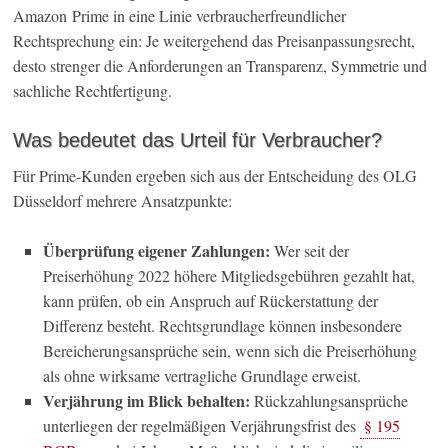
Amazon Prime in eine Linie verbraucherfreundlicher
Rechtsprechung ein: Je weitergehend das Preisanpassungsrecht,
desto strenger die Anforderungen an Transparenz, Symmetrie und
sachliche Rechtfertigung.
Was bedeutet das Urteil für Verbraucher?
Für Prime-Kunden ergeben sich aus der Entscheidung des OLG
Düsseldorf mehrere Ansatzpunkte:
Überprüfung eigener Zahlungen:
Wer seit der
Preiserhöhung 2022 höhere Mitgliedsgebühren gezahlt hat,
kann prüfen, ob ein Anspruch auf Rückerstattung der
Differenz besteht. Rechtsgrundlage können insbesondere
Bereicherungsansprüche sein, wenn sich die Preiserhöhung
als ohne wirksame vertragliche Grundlage erweist.
Verjährung im Blick behalten:
Rückzahlungsansprüche
unterliegen der regelmäßigen Verjährungsfrist des
§ 195