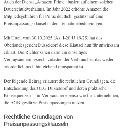
Auch der Dienst „Amazon Prime“ basiert auf einem solchen
Dauerschuldverhältnis. Im Jahr 2022 erhöhte Amazon die
Mitgliedsgebühren für Prime deutlich, gestützt auf eine
Preisanpassungsklausel in den Teilnahmebedingungen.
Mit Urteil vom 30.10.2025 (Az. I-20 U 19/25) hat das
Oberlandesgericht Düsseldorf diese Klausel nun für unwirksam
erklärt. Die Richter sahen darin ein einseitiges
Vertragsänderungsrecht zulasten der Verbraucher, das weder
erforderlich noch hinreichend transparent ist.
Der folgende Beitrag erläutert die rechtlichen Grundlagen, die
Entscheidung des OLG Düsseldorf und deren praktische
Konsequenzen – für Verbraucher ebenso wie für Unternehmen,
die AGB-gestützte Preisanpassungen nutzen.
Rechtliche Grundlagen von
Preisanpassungsklauseln