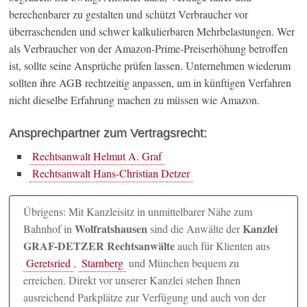
berechenbarer zu gestalten und schützt Verbraucher vor
überraschenden und schwer kalkulierbaren Mehrbelastungen. Wer
als Verbraucher von der Amazon-Prime-Preiserhöhung betroffen
ist, sollte seine Ansprüche prüfen lassen. Unternehmen wiederum
sollten ihre AGB rechtzeitig anpassen, um in künftigen Verfahren
nicht dieselbe Erfahrung machen zu müssen wie Amazon.
Ansprechpartner zum Vertragsrecht:
Rechtsanwalt Helmut A. Graf
Rechtsanwalt Hans-Christian Detzer
Übrigens: Mit Kanzleisitz in unmittelbarer Nähe zum
Wolfratshausen
Kanzlei
Bahnhof in
sind die Anwälte der
GRAF-DETZER Rechtsanwälte
auch für Klienten aus
Geretsried
,
Starnberg
und München bequem zu
erreichen. Direkt vor unserer Kanzlei stehen Ihnen
ausreichend Parkplätze zur Verfügung und auch von der