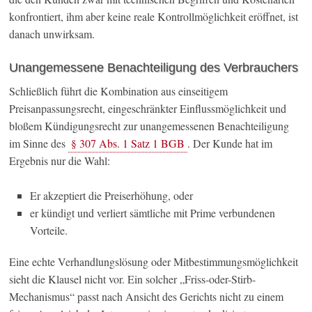
konfrontiert, ihm aber keine reale Kontrollmöglichkeit eröffnet, ist
danach unwirksam.
Unangemessene Benachteiligung des Verbrauchers
Schließlich führt die Kombination aus einseitigem
Preisanpassungsrecht, eingeschränkter Einflussmöglichkeit und
bloßem Kündigungsrecht zur unangemessenen Benachteiligung
im Sinne des
§ 307 Abs. 1 Satz 1 BGB
. Der Kunde hat im
Ergebnis nur die Wahl:
Er akzeptiert die Preiserhöhung, oder
er kündigt und verliert sämtliche mit Prime verbundenen
Vorteile.
Eine echte Verhandlungslösung oder Mitbestimmungsmöglichkeit
sieht die Klausel nicht vor. Ein solcher „Friss-oder-Stirb-
Mechanismus“ passt nach Ansicht des Gerichts nicht zu einem