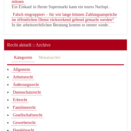
müssen
Ein Einkauf in Ihrem Supermarkt kann ein teures Nachspi...
Falsch eingruppiert – für wie lange können Zahlungsansprüche
im öffentlichen Dienst rückwirkend geltend gemacht werden?
In der arbeitsrechtlichen Beratung kommt es immer wiede...
Recht aktuell :: Archive
Kategorien
Monatsarchiv
Allgemein
Arbeitsrecht
Äußerungsrecht
Datenschutzrecht
Erbrecht
Familienrecht
Gesellschaftsrecht
Gewerberecht
Handelsrecht