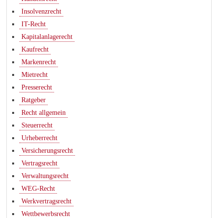
Insolvenzrecht
IT-Recht
Kapitalanlagerecht
Kaufrecht
Markenrecht
Mietrecht
Presserecht
Ratgeber
Recht allgemein
Steuerrecht
Urheberrecht
Versicherungsrecht
Vertragsrecht
Verwaltungsrecht
WEG-Recht
Werkvertragsrecht
Wettbewerbsrecht