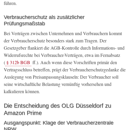
führen.
Verbraucherschutz als zusätzlicher
Prüfungsmaßstab
Bei Verträgen zwischen Unternehmen und Verbrauchern kommt
der Verbraucherschutz besonders stark zum Tragen. Der
Gesetzgeber flankiert die AGB-Kontrolle durch Informations- und
Widerrufsrechte bei Verbraucher-Verträgen, etwa im Fernabsatz
(
§ 312b BGB
ff.). Auch wenn diese Vorschriften primär den
Vertragsschluss betreffen, prägt der Verbraucherschutzgedanke die
Auslegung von Preisanpassungsklauseln: Der Verbraucher soll
seine wirtschaftliche Belastung vernünftig vorhersehen und
kalkulieren können.
Die Entscheidung des OLG Düsseldorf zu
Amazon Prime
Ausgangspunkt: Klage der Verbraucherzentrale
NRW