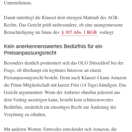
Unternehmens.
Damit unterliegt die Klausel dem strengen Maßstab des AGB-
Rechts. Das Gericht prüft insbesondere, ob eine unangemessene
Benachteiligung im Sinne des
§ 307 Abs. 1 BGB
vorliegt.
Kein anerkennenswertes Bedürfnis für ein
Preisanpassungsrecht
Besonders deutlich positioniert sich das OLG Düsseldorf bei der
Frage, ob überhaupt ein legitimes Interesse an einem
Preisanpassungsrecht besteht. Denn nach Klausel 4 kann Amazon
die Prime-Mitgliedschaft mit kurzer Frist (14 Tage) kündigen. Das
Gericht argumentiert: Wenn der Anbieter ohnehin jederzeit aus
dem Vertrag aussteigen kann, besteht kein schützenswertes
Bedürfnis, zusätzlich ein einseitiges Recht zur Änderung der
Vergütung zu erhalten.
Mit anderen Worten: Entweder entscheidet sich Amazon, die