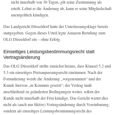
nicht innerhalb von 30 Tagen, gilt seine Zustimmung als
erteilt. Lehnt er die Änderung ab, kann er seine Mitgliedschaft
unentgeltlich kündigen.
Das Landgericht Düsseldorf hatte der Unterlassungsklage bereits
stattgegeben. Gegen dieses Urteil legte Amazon Berufung zum
OLG Düsseldorf ein – ohne Erfolg.
Einseitiges Leistungsbestimmungsrecht statt
Vertragsänderung
Das OLG Düsseldorf stellte zunächst heraus, dass Klausel 5.2 und
5.3 ein einseitiges Preisanpassungsrecht einräumen. Nach der
Formulierung werde die Änderung „vorgenommen“ und der
Kunde hiervon „in Kenntnis gesetzt“; der Vertrag laufe
anschließend zu geänderten Bedingungen weiter, sofern der
Kunde nicht innerhalb der Frist kündige. Das Gericht wertet dies
nicht als (auch nur fiktive) Vertragsänderung durch Vereinbarung,
sondern als einseitiges Leistungsbestimmungsrecht des