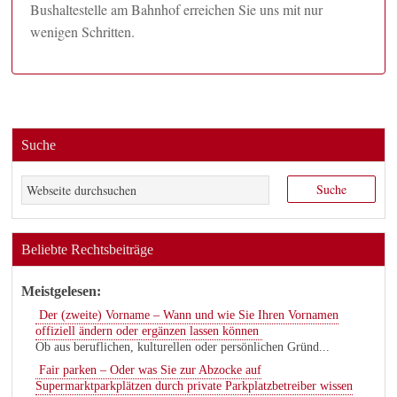
Bushaltestelle am Bahnhof erreichen Sie uns mit nur
wenigen Schritten.
Suche
Beliebte Rechtsbeiträge
Meistgelesen:
Der (zweite) Vorname – Wann und wie Sie Ihren Vornamen
offiziell ändern oder ergänzen lassen können
Ob aus beruflichen, kulturellen oder persönlichen Gründ...
Fair parken – Oder was Sie zur Abzocke auf
Supermarktparkplätzen durch private Parkplatzbetreiber wissen