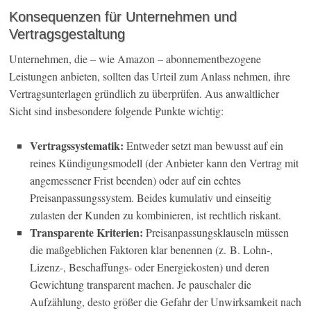
Konsequenzen für Unternehmen und
Vertragsgestaltung
Unternehmen, die – wie Amazon – abonnementbezogene
Leistungen anbieten, sollten das Urteil zum Anlass nehmen, ihre
Vertragsunterlagen gründlich zu überprüfen. Aus anwaltlicher
Sicht sind insbesondere folgende Punkte wichtig:
Vertragssystematik:
Entweder setzt man bewusst auf ein
reines Kündigungsmodell (der Anbieter kann den Vertrag mit
angemessener Frist beenden) oder auf ein echtes
Preisanpassungssystem. Beides kumulativ und einseitig
zulasten der Kunden zu kombinieren, ist rechtlich riskant.
Transparente Kriterien:
Preisanpassungsklauseln müssen
die maßgeblichen Faktoren klar benennen (z. B. Lohn-,
Lizenz-, Beschaffungs- oder Energiekosten) und deren
Gewichtung transparent machen. Je pauschaler die
Aufzählung, desto größer die Gefahr der Unwirksamkeit nach