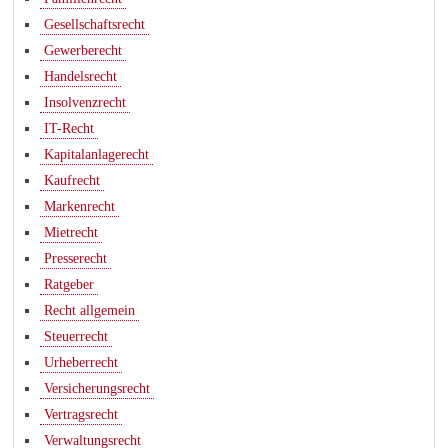
Gesellschaftsrecht
Gewerberecht
Handelsrecht
Insolvenzrecht
IT-Recht
Kapitalanlagerecht
Kaufrecht
Markenrecht
Mietrecht
Presserecht
Ratgeber
Recht allgemein
Steuerrecht
Urheberrecht
Versicherungsrecht
Vertragsrecht
Verwaltungsrecht