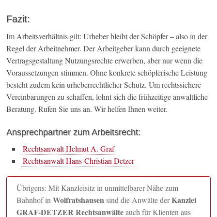
Fazit:
Im Arbeitsverhältnis gilt: Urheber bleibt der Schöpfer – also in der
Regel der Arbeitnehmer. Der Arbeitgeber kann durch geeignete
Vertragsgestaltung Nutzungsrechte erwerben, aber nur wenn die
Voraussetzungen stimmen. Ohne konkrete schöpferische Leistung
besteht zudem kein urheberrechtlicher Schutz. Um rechtssichere
Vereinbarungen zu schaffen, lohnt sich die frühzeitige anwaltliche
Beratung. Rufen Sie uns an. Wir helfen Ihnen weiter.
Ansprechpartner zum Arbeitsrecht:
Rechtsanwalt Helmut A. Graf
Rechtsanwalt Hans-Christian Detzer
Übrigens: Mit Kanzleisitz in unmittelbarer Nähe zum
Wolfratshausen
Kanzlei
Bahnhof in
sind die Anwälte der
GRAF-DETZER Rechtsanwälte
auch für Klienten aus