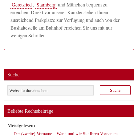
Geretsried
,
Starnberg
und München bequem zu
erreichen. Direkt vor unserer Kanzlei stehen Ihnen
ausreichend Parkplätze zur Verfügung und auch von der
Bushaltestelle am Bahnhof erreichen Sie uns mit nur
wenigen Schritten.
Suche
Beliebte Rechtsbeiträge
Meistgelesen:
Der (zweite) Vorname – Wann und wie Sie Ihren Vornamen