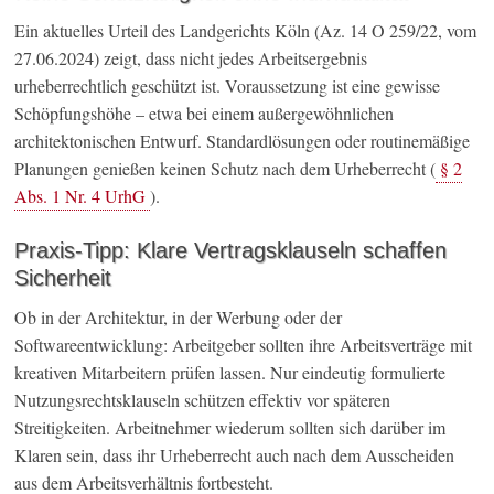
Ein aktuelles Urteil des Landgerichts Köln (Az. 14 O 259/22, vom
27.06.2024) zeigt, dass nicht jedes Arbeitsergebnis
urheberrechtlich geschützt ist. Voraussetzung ist eine gewisse
Schöpfungshöhe – etwa bei einem außergewöhnlichen
architektonischen Entwurf. Standardlösungen oder routinemäßige
Planungen genießen keinen Schutz nach dem Urheberrecht (
§ 2
Abs. 1 Nr. 4 UrhG
).
Praxis-Tipp: Klare Vertragsklauseln schaffen
Sicherheit
Ob in der Architektur, in der Werbung oder der
Softwareentwicklung: Arbeitgeber sollten ihre Arbeitsverträge mit
kreativen Mitarbeitern prüfen lassen. Nur eindeutig formulierte
Nutzungsrechtsklauseln schützen effektiv vor späteren
Streitigkeiten. Arbeitnehmer wiederum sollten sich darüber im
Klaren sein, dass ihr Urheberrecht auch nach dem Ausscheiden
aus dem Arbeitsverhältnis fortbesteht.