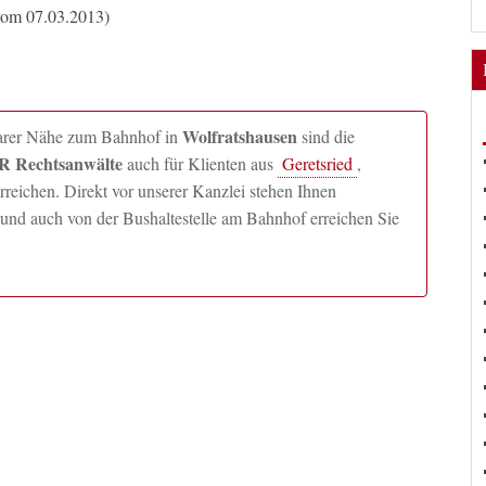
vom 07.03.2013)
Wolfratshausen
lbarer Nähe zum Bahnhof in
sind die
 Rechtsanwälte
auch für Klienten aus
Geretsried
,
ichen. Direkt vor unserer Kanzlei stehen Ihnen
und auch von der Bushaltestelle am Bahnhof erreichen Sie