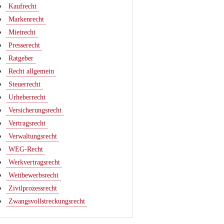
Kaufrecht
Markenrecht
Mietrecht
Presserecht
Ratgeber
Recht allgemein
Steuerrecht
Urheberrecht
Versicherungsrecht
Vertragsrecht
Verwaltungsrecht
WEG-Recht
Werkvertragsrecht
Wettbewerbsrecht
Zivilprozessrecht
Zwangsvollstreckungsrecht