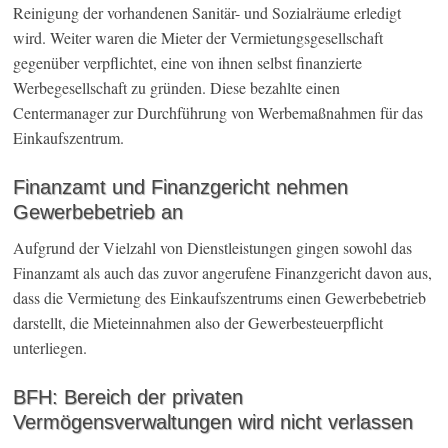
Reinigung der vorhandenen Sanitär- und Sozialräume erledigt
wird. Weiter waren die Mieter der Vermietungsgesellschaft
gegenüber verpflichtet, eine von ihnen selbst finanzierte
Werbegesellschaft zu gründen. Diese bezahlte einen
Centermanager zur Durchführung von Werbemaßnahmen für das
Einkaufszentrum.
Finanzamt und Finanzgericht nehmen
Gewerbebetrieb an
Aufgrund der Vielzahl von Dienstleistungen gingen sowohl das
Finanzamt als auch das zuvor angerufene Finanzgericht davon aus,
dass die Vermietung des Einkaufszentrums einen Gewerbebetrieb
darstellt, die Mieteinnahmen also der Gewerbesteuerpflicht
unterliegen.
BFH: Bereich der privaten
Vermögensverwaltungen wird nicht verlassen