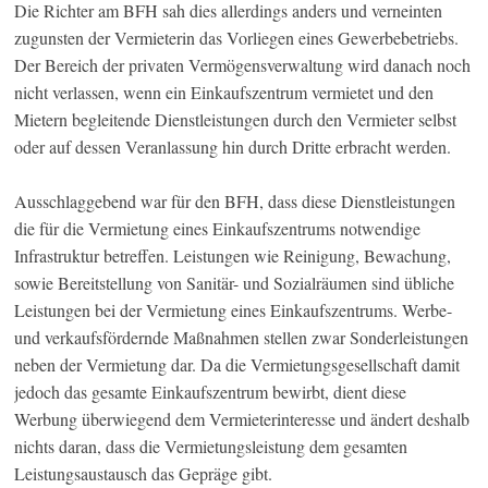
Die Richter am BFH sah dies allerdings anders und verneinten
zugunsten der Vermieterin das Vorliegen eines Gewerbebetriebs.
Der Bereich der privaten Vermögensverwaltung wird danach noch
nicht verlassen, wenn ein Einkaufszentrum vermietet und den
Mietern begleitende Dienstleistungen durch den Vermieter selbst
oder auf dessen Veranlassung hin durch Dritte erbracht werden.
Ausschlaggebend war für den BFH, dass diese Dienstleistungen
die für die Vermietung eines Einkaufszentrums notwendige
Infrastruktur betreffen. Leistungen wie Reinigung, Bewachung,
sowie Bereitstellung von Sanitär- und Sozialräumen sind übliche
Leistungen bei der Vermietung eines Einkaufszentrums. Werbe-
und verkaufsfördernde Maßnahmen stellen zwar Sonderleistungen
neben der Vermietung dar. Da die Vermietungsgesellschaft damit
jedoch das gesamte Einkaufszentrum bewirbt, dient diese
Werbung überwiegend dem Vermieterinteresse und ändert deshalb
nichts daran, dass die Vermietungsleistung dem gesamten
Leistungsaustausch das Gepräge gibt.