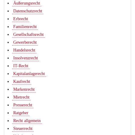
Äußerungsrecht
Datenschutzrecht
Erbrecht
Familienrecht
Gesellschaftsrecht
Gewerberecht
Handelsrecht
Insolvenzrecht
IT-Recht
Kapitalanlagerecht
Kaufrecht
Markenrecht
Mietrecht
Presserecht
Ratgeber
Recht allgemein
Steuerrecht