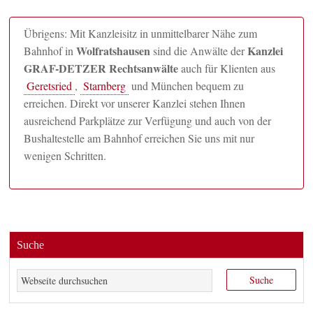
Übrigens: Mit Kanzleisitz in unmittelbarer Nähe zum
Wolfratshausen
Kanzlei
Bahnhof in
sind die Anwälte der
GRAF-DETZER Rechtsanwälte
auch für Klienten aus
Geretsried
,
Starnberg
und München bequem zu
erreichen. Direkt vor unserer Kanzlei stehen Ihnen
ausreichend Parkplätze zur Verfügung und auch von der
Bushaltestelle am Bahnhof erreichen Sie uns mit nur
wenigen Schritten.
Suche