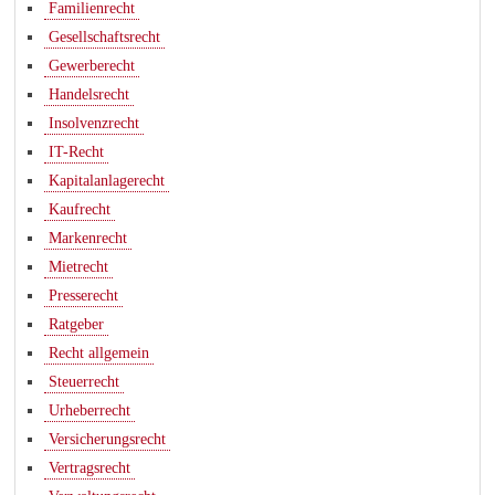
Familienrecht
Gesellschaftsrecht
Gewerberecht
Handelsrecht
Insolvenzrecht
IT-Recht
Kapitalanlagerecht
Kaufrecht
Markenrecht
Mietrecht
Presserecht
Ratgeber
Recht allgemein
Steuerrecht
Urheberrecht
Versicherungsrecht
Vertragsrecht