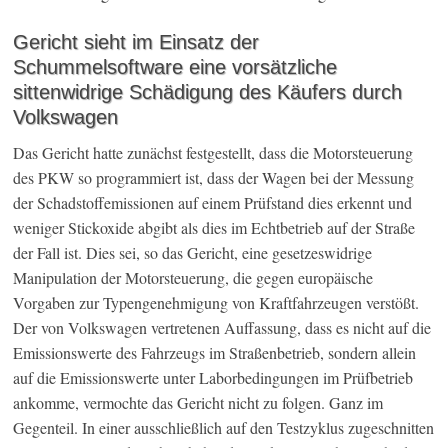
Gericht sieht im Einsatz der
Schummelsoftware eine vorsätzliche
sittenwidrige Schädigung des Käufers durch
Volkswagen
Das Gericht hatte zunächst festgestellt, dass die Motorsteuerung
des PKW so programmiert ist, dass der Wagen bei der Messung
der Schadstoffemissionen auf einem Prüfstand dies erkennt und
weniger Stickoxide abgibt als dies im Echtbetrieb auf der Straße
der Fall ist. Dies sei, so das Gericht, eine gesetzeswidrige
Manipulation der Motorsteuerung, die gegen europäische
Vorgaben zur Typengenehmigung von Kraftfahrzeugen verstößt.
Der von Volkswagen vertretenen Auffassung, dass es nicht auf die
Emissionswerte des Fahrzeugs im Straßenbetrieb, sondern allein
auf die Emissionswerte unter Laborbedingungen im Prüfbetrieb
ankomme, vermochte das Gericht nicht zu folgen. Ganz im
Gegenteil. In einer ausschließlich auf den Testzyklus zugeschnitten