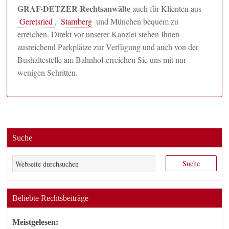
GRAF-DETZER Rechtsanwälte
auch für Klienten aus
Geretsried
,
Starnberg
und München bequem zu
erreichen. Direkt vor unserer Kanzlei stehen Ihnen
ausreichend Parkplätze zur Verfügung und auch von der
Bushaltestelle am Bahnhof erreichen Sie uns mit nur
wenigen Schritten.
Suche
Beliebte Rechtsbeiträge
Meistgelesen: