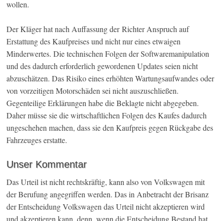
wollen.
Der Kläger hat nach Auffassung der Richter Anspruch auf
Erstattung des Kaufpreises und nicht nur eines etwaigen
Minderwertes. Die technischen Folgen der Softwaremanipulation
und des dadurch erforderlich gewordenen Updates seien nicht
abzuschätzen. Das Risiko eines erhöhten Wartungsaufwandes oder
von vorzeitigen Motorschäden sei nicht auszuschließen.
Gegenteilige Erklärungen habe die Beklagte nicht abgegeben.
Daher müsse sie die wirtschaftlichen Folgen des Kaufes dadurch
ungeschehen machen, dass sie den Kaufpreis gegen Rückgabe des
Fahrzeuges erstatte.
Unser Kommentar
Das Urteil ist nicht rechtskräftig, kann also von Volkswagen mit
der Berufung angegriffen werden. Das in Anbetracht der Brisanz
der Entscheidung Volkswagen das Urteil nicht akzeptieren wird
und akzeptieren kann, denn, wenn die Entscheidung Bestand hat,