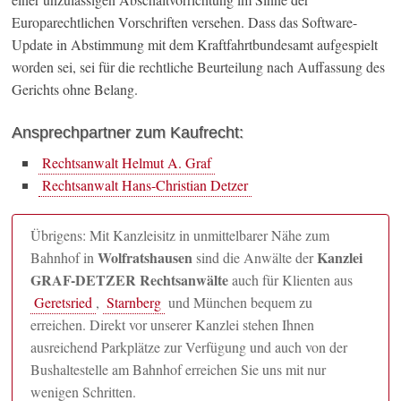
Europarechtlichen Vorschriften versehen. Dass das Software-
Update in Abstimmung mit dem Kraftfahrtbundesamt aufgespielt
worden sei, sei für die rechtliche Beurteilung nach Auffassung des
Gerichts ohne Belang.
Ansprechpartner zum Kaufrecht:
Rechtsanwalt Helmut A. Graf
Rechtsanwalt Hans-Christian Detzer
Übrigens: Mit Kanzleisitz in unmittelbarer Nähe zum
Wolfratshausen
Kanzlei
Bahnhof in
sind die Anwälte der
GRAF-DETZER Rechtsanwälte
auch für Klienten aus
Geretsried
,
Starnberg
und München bequem zu
erreichen. Direkt vor unserer Kanzlei stehen Ihnen
ausreichend Parkplätze zur Verfügung und auch von der
Bushaltestelle am Bahnhof erreichen Sie uns mit nur
wenigen Schritten.