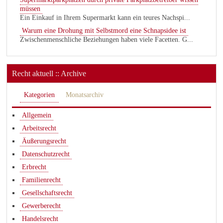
müssen
Ein Einkauf in Ihrem Supermarkt kann ein teures Nachspi...
Warum eine Drohung mit Selbstmord eine Schnapsidee ist
Zwischenmenschliche Beziehungen haben viele Facetten. G...
Recht aktuell :: Archive
Kategorien
Monatsarchiv
Allgemein
Arbeitsrecht
Äußerungsrecht
Datenschutzrecht
Erbrecht
Familienrecht
Gesellschaftsrecht
Gewerberecht
Handelsrecht