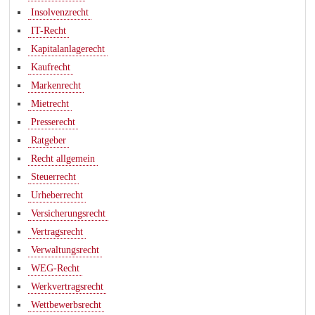
Insolvenzrecht
IT-Recht
Kapitalanlagerecht
Kaufrecht
Markenrecht
Mietrecht
Presserecht
Ratgeber
Recht allgemein
Steuerrecht
Urheberrecht
Versicherungsrecht
Vertragsrecht
Verwaltungsrecht
WEG-Recht
Werkvertragsrecht
Wettbewerbsrecht