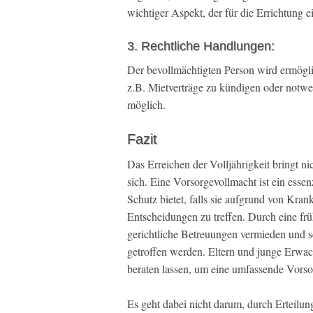
wichtiger Aspekt, der für die Errichtung e
3. Rechtliche Handlungen:
Der bevollmächtigten Person wird ermöglic
z.B. Mietverträge zu kündigen oder notwen
möglich.
Fazit
Das Erreichen der Volljährigkeit bringt n
sich. Eine Vorsorgevollmacht ist ein esse
Schutz bietet, falls sie aufgrund von Kran
Entscheidungen zu treffen. Durch eine fr
gerichtliche Betreuungen vermieden und s
getroffen werden. Eltern und junge Erwac
beraten lassen, um eine umfassende Vorso
Es geht dabei nicht darum, durch Erteilun