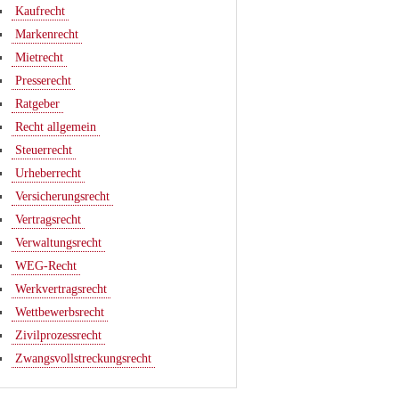
Kaufrecht
Markenrecht
Mietrecht
Presserecht
Ratgeber
Recht allgemein
Steuerrecht
Urheberrecht
Versicherungsrecht
Vertragsrecht
Verwaltungsrecht
WEG-Recht
Werkvertragsrecht
Wettbewerbsrecht
Zivilprozessrecht
Zwangsvollstreckungsrecht