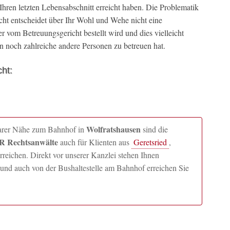
 Ihren letzten Lebensabschnitt erreicht haben. Die Problematik
acht entscheidet über Ihr Wohl und Wehe nicht eine
r vom Betreuungsgericht bestellt wird und dies vielleicht
n noch zahlreiche andere Personen zu betreuen hat.
ht:
Wolfratshausen
lbarer Nähe zum Bahnhof in
sind die
 Rechtsanwälte
auch für Klienten aus
Geretsried
,
ichen. Direkt vor unserer Kanzlei stehen Ihnen
und auch von der Bushaltestelle am Bahnhof erreichen Sie