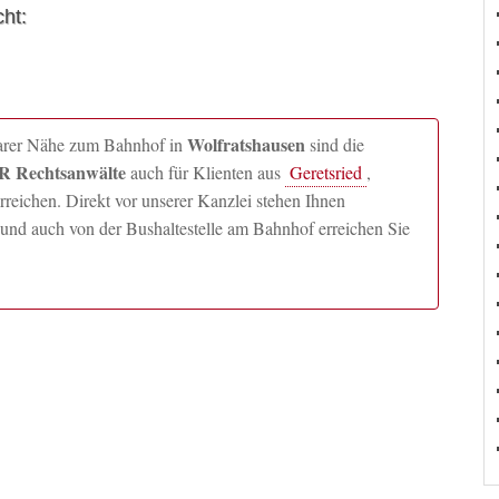
ht:
Wolfratshausen
lbarer Nähe zum Bahnhof in
sind die
 Rechtsanwälte
auch für Klienten aus
Geretsried
,
ichen. Direkt vor unserer Kanzlei stehen Ihnen
und auch von der Bushaltestelle am Bahnhof erreichen Sie