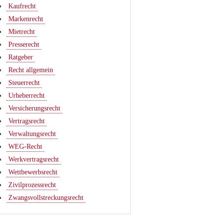
Kaufrecht
Markenrecht
Mietrecht
Presserecht
Ratgeber
Recht allgemein
Steuerrecht
Urheberrecht
Versicherungsrecht
Vertragsrecht
Verwaltungsrecht
WEG-Recht
Werkvertragsrecht
Wettbewerbsrecht
Zivilprozessrecht
Zwangsvollstreckungsrecht