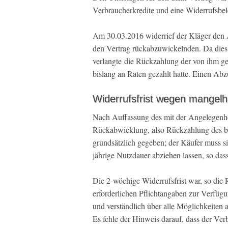
Verbraucherkredite und eine Widerrufsbel
Am 30.03.2016 widerrief der Kläger den A
den Vertrag rückabzuwickelnden. Da dies
verlangte die Rückzahlung der von ihm ge
bislang an Raten gezahlt hatte. Einen Ab
Widerrufsfrist wegen mangelh
Nach Auffassung des mit der Angelegenhe
Rückabwicklung, also Rückzahlung des bi
grundsätzlich gegeben; der Käufer muss s
jährige Nutzdauer abziehen lassen, so das
Die 2-wöchige Widerrufsfrist war, so die 
erforderlichen Pflichtangaben zur Verfügu
und verständlich über alle Möglichkeiten
Es fehle der Hinweis darauf, dass der Ver