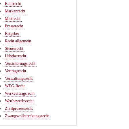
Kaufrecht
Markenrecht
Mietrecht
Presserecht
Ratgeber
Recht allgemein
Steuerrecht
Urheberrecht
Versicherungsrecht
Vertragsrecht
Verwaltungsrecht
WEG-Recht
Werkvertragsrecht
Wettbewerbsrecht
Zivilprozessrecht
Zwangsvollstreckungsrecht