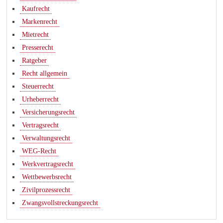
Kaufrecht
Markenrecht
Mietrecht
Presserecht
Ratgeber
Recht allgemein
Steuerrecht
Urheberrecht
Versicherungsrecht
Vertragsrecht
Verwaltungsrecht
WEG-Recht
Werkvertragsrecht
Wettbewerbsrecht
Zivilprozessrecht
Zwangsvollstreckungsrecht