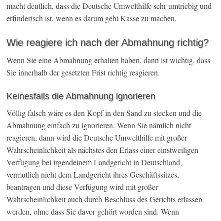
macht deutlich, dass die Deutsche Umwelthilfe sehr umtriebig und
erfinderisch ist, wenn es darum geht Kasse zu machen.
Wie reagiere ich nach der Abmahnung richtig?
Wenn Sie eine Abmahnung erhalten haben, dann ist wichtig, dass
Sie innerhalb der gesetzten Frist richtig reagieren.
Keinesfalls die Abmahnung ignorieren
Völlig falsch wäre es den Kopf in den Sand zu stecken und die
Abmahnung einfach zu ignorieren. Wenn Sie nämlich nicht
reagieren, dann wird die Deutsche Umwelthilfe mit großer
Wahrscheinlichkeit als nächstes den Erlass einer einstweiligen
Verfügung bei irgendeinem Landgericht in Deutschland,
vermutlich nicht dem Landgericht ihres Geschäftssitzes,
beantragen und diese Verfügung wird mit großer
Wahrscheinlichkeit auch durch Beschluss des Gerichts erlassen
werden, ohne dass Sie davor gehört worden sind. Wenn