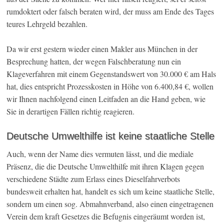
rumdoktert oder falsch beraten wird, der muss am Ende des Tages
teures Lehrgeld bezahlen.
Da wir erst gestern wieder einen Makler aus München in der
Besprechung hatten, der wegen Falschberatung nun ein
Klageverfahren mit einem Gegenstandswert von 30.000 € am Hals
hat, dies entspricht Prozesskosten in Höhe von 6.400,84 €, wollen
wir Ihnen nachfolgend einen Leitfaden an die Hand geben, wie
Sie in derartigen Fällen richtig reagieren.
Deutsche Umwelthilfe ist keine staatliche Stelle
Auch, wenn der Name dies vermuten lässt, und die mediale
Präsenz, die die Deutsche Umwelthilfe mit ihren Klagen gegen
verschiedene Städte zum Erlass eines Dieselfahrverbots
bundesweit erhalten hat, handelt es sich um keine staatliche Stelle,
sondern um einen sog. Abmahnverband, also einen eingetragenen
Verein dem kraft Gesetzes die Befugnis eingeräumt worden ist,