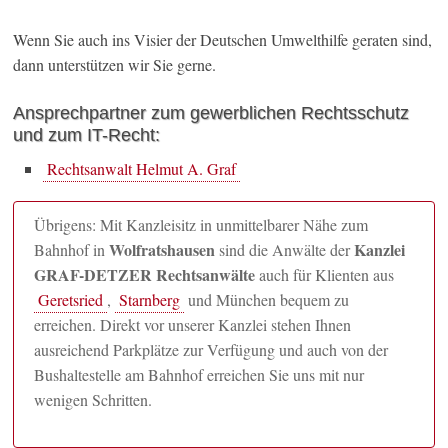
Wenn Sie auch ins Visier der Deutschen Umwelthilfe geraten sind,
dann unterstützen wir Sie gerne.
Ansprechpartner zum gewerblichen Rechtsschutz
und zum IT-Recht:
Rechtsanwalt Helmut A. Graf
Übrigens: Mit Kanzleisitz in unmittelbarer Nähe zum
Wolfratshausen
Kanzlei
Bahnhof in
sind die Anwälte der
GRAF-DETZER Rechtsanwälte
auch für Klienten aus
Geretsried
,
Starnberg
und München bequem zu
erreichen. Direkt vor unserer Kanzlei stehen Ihnen
ausreichend Parkplätze zur Verfügung und auch von der
Bushaltestelle am Bahnhof erreichen Sie uns mit nur
wenigen Schritten.