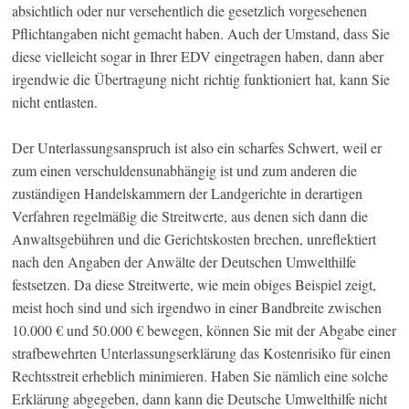
absichtlich oder nur versehentlich die gesetzlich vorgesehenen
Pflichtangaben nicht gemacht haben. Auch der Umstand, dass Sie
diese vielleicht sogar in Ihrer EDV eingetragen haben, dann aber
irgendwie die Übertragung nicht richtig funktioniert hat, kann Sie
nicht entlasten.
Der Unterlassungsanspruch ist also ein scharfes Schwert, weil er
zum einen verschuldensunabhängig ist und zum anderen die
zuständigen Handelskammern der Landgerichte in derartigen
Verfahren regelmäßig die Streitwerte, aus denen sich dann die
Anwaltsgebühren und die Gerichtskosten brechen, unreflektiert
nach den Angaben der Anwälte der Deutschen Umwelthilfe
festsetzen. Da diese Streitwerte, wie mein obiges Beispiel zeigt,
meist hoch sind und sich irgendwo in einer Bandbreite zwischen
10.000 € und 50.000 € bewegen, können Sie mit der Abgabe einer
strafbewehrten Unterlassungserklärung das Kostenrisiko für einen
Rechtsstreit erheblich minimieren. Haben Sie nämlich eine solche
Erklärung abgegeben, dann kann die Deutsche Umwelthilfe nicht