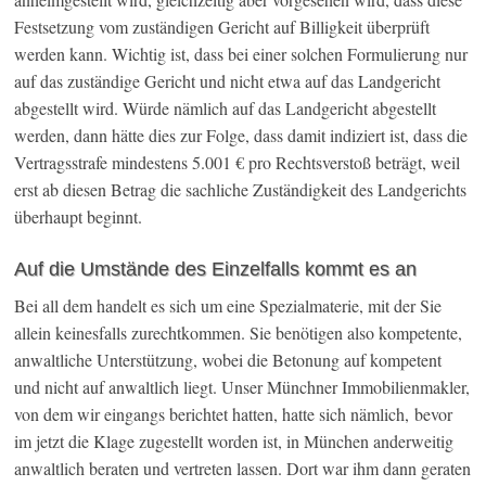
Festsetzung vom zuständigen Gericht auf Billigkeit überprüft
werden kann. Wichtig ist, dass bei einer solchen Formulierung nur
auf das zuständige Gericht und nicht etwa auf das Landgericht
abgestellt wird. Würde nämlich auf das Landgericht abgestellt
werden, dann hätte dies zur Folge, dass damit indiziert ist, dass die
Vertragsstrafe mindestens 5.001 € pro Rechtsverstoß beträgt, weil
erst ab diesen Betrag die sachliche Zuständigkeit des Landgerichts
überhaupt beginnt.
Auf die Umstände des Einzelfalls kommt es an
Bei all dem handelt es sich um eine Spezialmaterie, mit der Sie
allein keinesfalls zurechtkommen. Sie benötigen also kompetente,
anwaltliche Unterstützung, wobei die Betonung auf kompetent
und nicht auf anwaltlich liegt. Unser Münchner Immobilienmakler,
von dem wir eingangs berichtet hatten, hatte sich nämlich, bevor
im jetzt die Klage zugestellt worden ist, in München anderweitig
anwaltlich beraten und vertreten lassen. Dort war ihm dann geraten