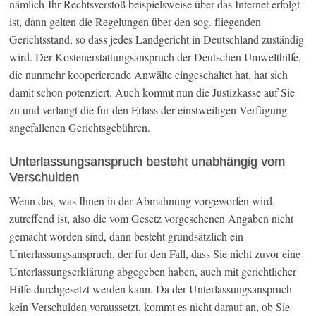
nämlich Ihr Rechtsverstoß beispielsweise über das Internet erfolgt
ist, dann gelten die Regelungen über den sog. fliegenden
Gerichtsstand, so dass jedes Landgericht in Deutschland zuständig
wird. Der Kostenerstattungsanspruch der Deutschen Umwelthilfe,
die nunmehr kooperierende Anwälte eingeschaltet hat, hat sich
damit schon potenziert. Auch kommt nun die Justizkasse auf Sie
zu und verlangt die für den Erlass der einstweiligen Verfügung
angefallenen Gerichtsgebühren.
Unterlassungsanspruch besteht unabhängig vom
Verschulden
Wenn das, was Ihnen in der Abmahnung vorgeworfen wird,
zutreffend ist, also die vom Gesetz vorgesehenen Angaben nicht
gemacht worden sind, dann besteht grundsätzlich ein
Unterlassungsanspruch, der für den Fall, dass Sie nicht zuvor eine
Unterlassungserklärung abgegeben haben, auch mit gerichtlicher
Hilfe durchgesetzt werden kann. Da der Unterlassungsanspruch
kein Verschulden voraussetzt, kommt es nicht darauf an, ob Sie