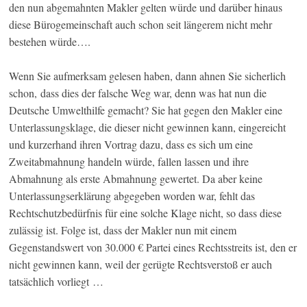
den nun abgemahnten Makler gelten würde und darüber hinaus
diese Bürogemeinschaft auch schon seit längerem nicht mehr
bestehen würde….
Wenn Sie aufmerksam gelesen haben, dann ahnen Sie sicherlich
schon, dass dies der falsche Weg war, denn was hat nun die
Deutsche Umwelthilfe gemacht? Sie hat gegen den Makler eine
Unterlassungsklage, die dieser nicht gewinnen kann, eingereicht
und kurzerhand ihren Vortrag dazu, dass es sich um eine
Zweitabmahnung handeln würde, fallen lassen und ihre
Abmahnung als erste Abmahnung gewertet. Da aber keine
Unterlassungserklärung abgegeben worden war, fehlt das
Rechtschutzbedürfnis für eine solche Klage nicht, so dass diese
zulässig ist. Folge ist, dass der Makler nun mit einem
Gegenstandswert von 30.000 € Partei eines Rechtsstreits ist, den er
nicht gewinnen kann, weil der gerügte Rechtsverstoß er auch
tatsächlich vorliegt …