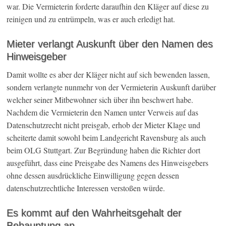
war. Die Vermieterin forderte daraufhin den Kläger auf diese zu
reinigen und zu entrümpeln, was er auch erledigt hat.
Mieter verlangt Auskunft über den Namen des
Hinweisgeber
Damit wollte es aber der Kläger nicht auf sich bewenden lassen,
sondern verlangte nunmehr von der Vermieterin Auskunft darüber
welcher seiner Mitbewohner sich über ihn beschwert habe.
Nachdem die Vermieterin den Namen unter Verweis auf das
Datenschutzrecht nicht preisgab, erhob der Mieter Klage und
scheiterte damit sowohl beim Landgericht Ravensburg als auch
beim OLG Stuttgart. Zur Begründung haben die Richter dort
ausgeführt, dass eine Preisgabe des Namens des Hinweisgebers
ohne dessen ausdrückliche Einwilligung gegen dessen
datenschutzrechtliche Interessen verstoßen würde.
Es kommt auf den Wahrheitsgehalt der
Behauptung an