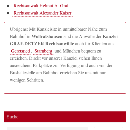
Rechtsanwalt Helmut A. Graf
Rechtsanwalt Alexander Kaiser
Übrigens: Mit Kanzleisitz in unmittelbarer Nähe zum
Wolfratshausen
Kanzlei
Bahnhof in
sind die Anwälte der
GRAF-DETZER Rechtsanwälte
auch für Klienten aus
Geretsried
,
Starnberg
und München bequem zu
erreichen. Direkt vor unserer Kanzlei stehen Ihnen
ausreichend Parkplätze zur Verfügung und auch von der
Bushaltestelle am Bahnhof erreichen Sie uns mit nur
wenigen Schritten.
Suche