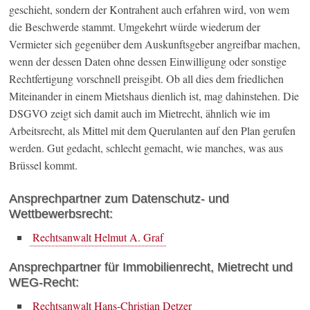
geschieht, sondern der Kontrahent auch erfahren wird, von wem
die Beschwerde stammt. Umgekehrt würde wiederum der
Vermieter sich gegenüber dem Auskunftsgeber angreifbar machen,
wenn der dessen Daten ohne dessen Einwilligung oder sonstige
Rechtfertigung vorschnell preisgibt. Ob all dies dem friedlichen
Miteinander in einem Mietshaus dienlich ist, mag dahinstehen. Die
DSGVO zeigt sich damit auch im Mietrecht, ähnlich wie im
Arbeitsrecht, als Mittel mit dem Querulanten auf den Plan gerufen
werden. Gut gedacht, schlecht gemacht, wie manches, was aus
Brüssel kommt.
Ansprechpartner zum Datenschutz- und
Wettbewerbsrecht:
Rechtsanwalt Helmut A. Graf
Ansprechpartner für Immobilienrecht, Mietrecht und
WEG-Recht:
Rechtsanwalt Hans-Christian Detzer