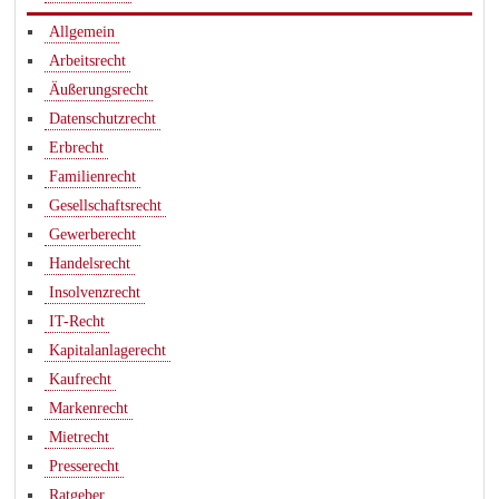
Allgemein
Arbeitsrecht
Äußerungsrecht
Datenschutzrecht
Erbrecht
Familienrecht
Gesellschaftsrecht
Gewerberecht
Handelsrecht
Insolvenzrecht
IT-Recht
Kapitalanlagerecht
Kaufrecht
Markenrecht
Mietrecht
Presserecht
Ratgeber