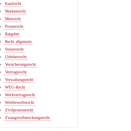
Kaufrecht
Markenrecht
Mietrecht
Presserecht
Ratgeber
Recht allgemein
Steuerrecht
Urheberrecht
Versicherungsrecht
Vertragsrecht
Verwaltungsrecht
WEG-Recht
Werkvertragsrecht
Wettbewerbsrecht
Zivilprozessrecht
Zwangsvollstreckungsrecht