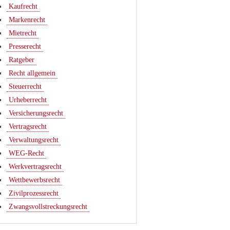
Kaufrecht
Markenrecht
Mietrecht
Presserecht
Ratgeber
Recht allgemein
Steuerrecht
Urheberrecht
Versicherungsrecht
Vertragsrecht
Verwaltungsrecht
WEG-Recht
Werkvertragsrecht
Wettbewerbsrecht
Zivilprozessrecht
Zwangsvollstreckungsrecht