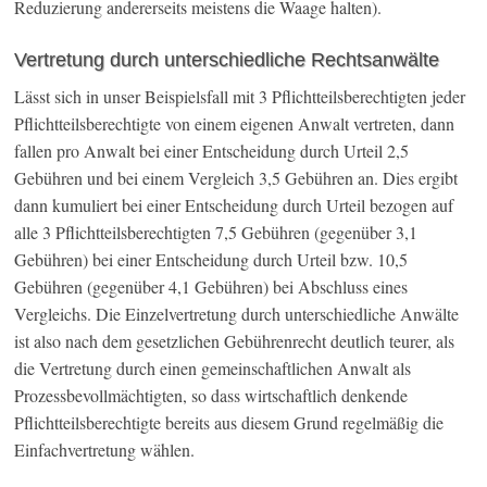
Reduzierung andererseits meistens die Waage halten).
Vertretung durch unterschiedliche Rechtsanwälte
Lässt sich in unser Beispielsfall mit 3 Pflichtteilsberechtigten jeder
Pflichtteilsberechtigte von einem eigenen Anwalt vertreten, dann
fallen pro Anwalt bei einer Entscheidung durch Urteil 2,5
Gebühren und bei einem Vergleich 3,5 Gebühren an. Dies ergibt
dann kumuliert bei einer Entscheidung durch Urteil bezogen auf
alle 3 Pflichtteilsberechtigten 7,5 Gebühren (gegenüber 3,1
Gebühren) bei einer Entscheidung durch Urteil bzw. 10,5
Gebühren (gegenüber 4,1 Gebühren) bei Abschluss eines
Vergleichs. Die Einzelvertretung durch unterschiedliche Anwälte
ist also nach dem gesetzlichen Gebührenrecht deutlich teurer, als
die Vertretung durch einen gemeinschaftlichen Anwalt als
Prozessbevollmächtigten, so dass wirtschaftlich denkende
Pflichtteilsberechtigte bereits aus diesem Grund regelmäßig die
Einfachvertretung wählen.