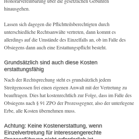
Honorarvereinbarung über die gesetzlichen Gebühren
hinausgehen.
Lassen sich dagegen die Pflichtteilsberechtigten durch
unterschiedliche Rechtsanwälte vertreten, dann kommt es
allerdings auf die Umstände des Einzelfalls an, ob im Falle des
Obsiegens dann auch eine Erstattungspflicht besteht.
Grundsätzlich sind auch diese Kosten
erstattungsfähig
Nach der Rechtsprechung steht es grundsätzlich jedem
Streitgenossen frei einen eigenen Anwalt mit der Vertretung zu
beauftragen. Dies hat kostenrechtlich zur Folge, dass im Falle des
Obsiegens nach § 91 ZPO der Prozessgegner, also der unterlegene
Erbe, alle Kosten übernehmen muss.
Achtung: Keine Kostenerstattung, wenn
Einzelvertretung für interessengerechte