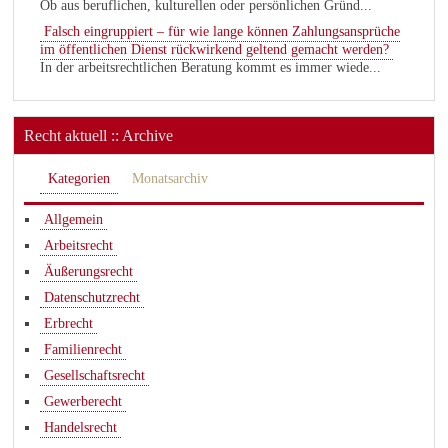
Ob aus beruflichen, kulturellen oder persönlichen Gründ...
Falsch eingruppiert – für wie lange können Zahlungsansprüche
im öffentlichen Dienst rückwirkend geltend gemacht werden?
In der arbeitsrechtlichen Beratung kommt es immer wiede...
Recht aktuell :: Archive
Kategorien
Monatsarchiv
Allgemein
Arbeitsrecht
Äußerungsrecht
Datenschutzrecht
Erbrecht
Familienrecht
Gesellschaftsrecht
Gewerberecht
Handelsrecht