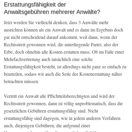
Erstattungsfähigkeit der
Anwaltsgebühren mehrerer Anwälte?
Jetzt werden Sie vielleicht denken, dass 3 Anwälte mehr
ausrichten können als ein Anwalt und es dann im Ergebnis doch
gar nicht entscheidend darauf ankommt, weil dann, wenn der
Rechtsstreit gewonnen wird, die unterliegende Partei, also der
Erbe, doch ohnehin alle Kosten erstatten muss. Ob im Falle einer
Mehrfachvertretung auch tatsächlich eine solche
Erstattungsfähigkeit besteht, ist allerdings nicht ganz so einfach zu
beurteilen, sodass wir auch die Seite der Kostenerstattung näher
betrachten müssen.
Vertritt ein Anwalt alle Pflichtteilsberechtigten und wird der
Rechtsstreit gewonnen, dann ist völlig unproblematisch, dass die
gesetzlichen Gebühren erstattungsfähig sind. Nicht
erstattungsfähig sind dagegen, wie in jedem anderen Verfahren
auch, diejenigen Gebühren, die aufgrund einer