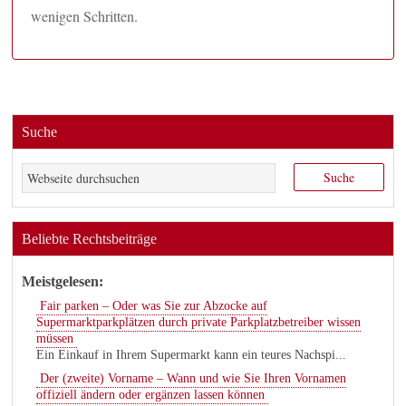
wenigen Schritten.
Suche
Beliebte Rechtsbeiträge
Meistgelesen:
Fair parken – Oder was Sie zur Abzocke auf
Supermarktparkplätzen durch private Parkplatzbetreiber wissen
müssen
Ein Einkauf in Ihrem Supermarkt kann ein teures Nachspi...
Der (zweite) Vorname – Wann und wie Sie Ihren Vornamen
offiziell ändern oder ergänzen lassen können