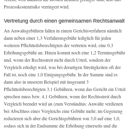
Prozesskostenrisiko verringert wird.
Vertretung durch einen gemeinsamen Rechtsanwalt
An Anwaltsgebühren fallen in einem Gerichtsverfahren nämlich
dann neben einer 1,3 Verfahrensgebühr lediglich für jeden
weiteren Pflichtteilsberechtigten der vertreten wird, eine 0,3
Erhöhungsgebühr an. Hinzu kommt noch eine 1,2 Terminsgebühr
und, wenn der Rechtsstreit nicht durch Urteil, sondern der
Vergleich erledigt wird, was bei derartigen Streitigkeiten oft der
Fall ist, noch eine 1,0 Einigungsgebühr. In der Summe sind es
dann also in unserem Beispiel mit insgesamt 3
Pflichtteilsberechtigten 3,1 Gebühren, wenn das Gericht ein Urteil
sprechen muss bzw. 4,1 Gebühren, wenn der Rechtsstreit durch
Vergleich beendet wird an (zum Verständnis: Anwälte verdienen
bei Abschluss eines Vergleichs eine Gebühr mehr; im Gegenzug
reduzieren sich aber die Gerichtsgebühren von 3,0 auf eine 1,0,
sodass sich in der Endsumme die Erhöhung einerseits und die