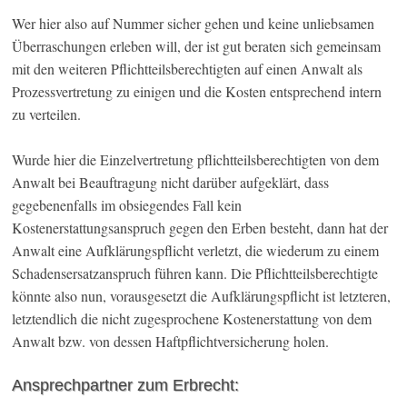
Wer hier also auf Nummer sicher gehen und keine unliebsamen
Überraschungen erleben will, der ist gut beraten sich gemeinsam
mit den weiteren Pflichtteilsberechtigten auf einen Anwalt als
Prozessvertretung zu einigen und die Kosten entsprechend intern
zu verteilen.
Wurde hier die Einzelvertretung pflichtteilsberechtigten von dem
Anwalt bei Beauftragung nicht darüber aufgeklärt, dass
gegebenenfalls im obsiegendes Fall kein
Kostenerstattungsanspruch gegen den Erben besteht, dann hat der
Anwalt eine Aufklärungspflicht verletzt, die wiederum zu einem
Schadensersatzanspruch führen kann. Die Pflichtteilsberechtigte
könnte also nun, vorausgesetzt die Aufklärungspflicht ist letzteren,
letztendlich die nicht zugesprochene Kostenerstattung von dem
Anwalt bzw. von dessen Haftpflichtversicherung holen.
Ansprechpartner zum Erbrecht: