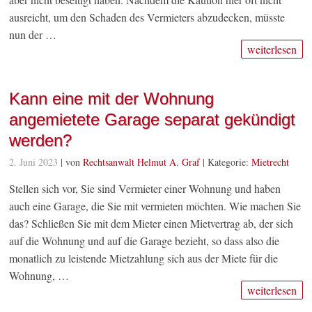
ausreicht, um den Schaden des Vermieters abzudecken, müsste
nun der …
weiterlesen
Kann eine mit der Wohnung
angemietete Garage separat gekündigt
werden?
2. Juni 2023
| von
Rechtsanwalt Helmut A. Graf
|
Kategorie:
Mietrecht
Stellen sich vor, Sie sind Vermieter einer Wohnung und haben
auch eine Garage, die Sie mit vermieten möchten. Wie machen Sie
das? Schließen Sie mit dem Mieter einen Mietvertrag ab, der sich
auf die Wohnung und auf die Garage bezieht, so dass also die
monatlich zu leistende Mietzahlung sich aus der Miete für die
Wohnung, …
weiterlesen