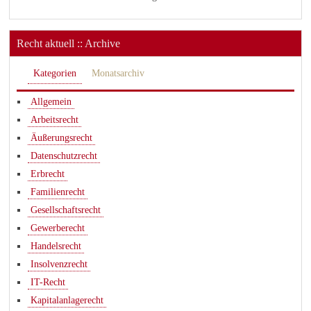
Recht aktuell :: Archive
Kategorien
Monatsarchiv
Allgemein
Arbeitsrecht
Äußerungsrecht
Datenschutzrecht
Erbrecht
Familienrecht
Gesellschaftsrecht
Gewerberecht
Handelsrecht
Insolvenzrecht
IT-Recht
Kapitalanlagerecht