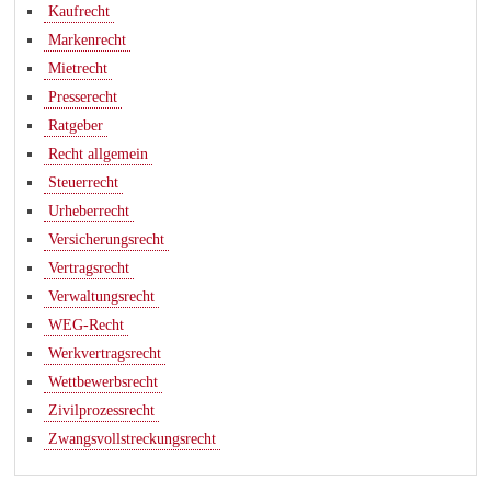
Kaufrecht
Markenrecht
Mietrecht
Presserecht
Ratgeber
Recht allgemein
Steuerrecht
Urheberrecht
Versicherungsrecht
Vertragsrecht
Verwaltungsrecht
WEG-Recht
Werkvertragsrecht
Wettbewerbsrecht
Zivilprozessrecht
Zwangsvollstreckungsrecht