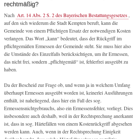
rechtmäßig?
Nach
Art. 14 Abs. 2 S. 2 des Bayerischen Bestattungsgesetzes
,
auf den sich wiederum die Stadt Kempten beruft, kann die
Gemeinde von einem Pflichtigen Ersatz der notwendigen Kosten
verlangen. Das Wort „kann“ bedeutet, dass der Rückgriff im
pflichtgemäßen Ermessen der Gemeinde steht. Sie muss hier also
die Umstände des Einzelfalls berücksichtigen, um ihr Ermessen,
das nicht frei, sondern „pflichtgemäß“ ist, fehlerfrei ausgeübt zu
haben.
Da der Bescheid zur Frage ob, und wenn ja in welchem Umfang
überhaupt Ermessen ausgeübt worden ist, keinerlei Ausführungen
enthält, ist naheliegend, dass hier ein Fall des sog.
Ermessensnichtgebrauchs, also ein Ermessensfehler, vorliegt. Dies
insbesondere auch deshalb, weil in der Rechtsprechung anerkannt
ist, dass in sog. Härtefällen von einem Kostenrückgriff abgesehen
werden kann. Auch, wenn in der Rechtsprechung Einigkeit