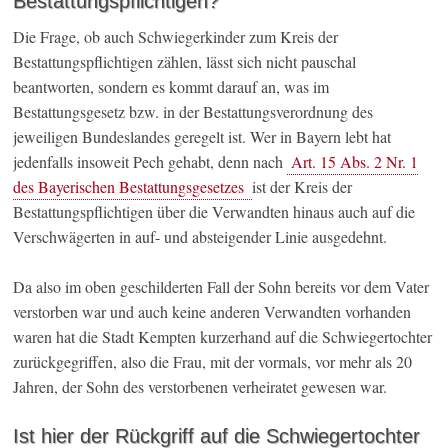
Bestattungspflichtigen?
Die Frage, ob auch Schwiegerkinder zum Kreis der
Bestattungspflichtigen zählen, lässt sich nicht pauschal
beantworten, sondern es kommt darauf an, was im
Bestattungsgesetz bzw. in der Bestattungsverordnung des
jeweiligen Bundeslandes geregelt ist. Wer in Bayern lebt hat
jedenfalls insoweit Pech gehabt, denn nach
Art. 15 Abs. 2 Nr. 1
des Bayerischen Bestattungsgesetzes
ist der Kreis der
Bestattungspflichtigen über die Verwandten hinaus auch auf die
Verschwägerten in auf- und absteigender Linie ausgedehnt.
Da also im oben geschilderten Fall der Sohn bereits vor dem Vater
verstorben war und auch keine anderen Verwandten vorhanden
waren hat die Stadt Kempten kurzerhand auf die Schwiegertochter
zurückgegriffen, also die Frau, mit der vormals, vor mehr als 20
Jahren, der Sohn des verstorbenen verheiratet gewesen war.
Ist hier der Rückgriff auf die Schwiegertochter