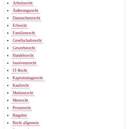
Arbeitsrecht
Äußerungsrecht
Datenschutzrecht
Erbrecht
Familienrecht
Gesellschaftsrecht
Gewerberecht
Handelsrecht
Insolvenzrecht
IT-Recht
Kapitalanlagerecht
Kaufrecht
Markenrecht
Mietrecht
Presserecht
Ratgeber
Recht allgemein