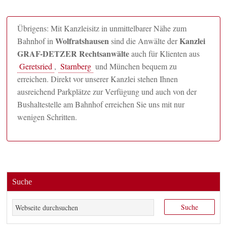
Übrigens: Mit Kanzleisitz in unmittelbarer Nähe zum
Wolfratshausen
Kanzlei
Bahnhof in
sind die Anwälte der
GRAF-DETZER Rechtsanwälte
auch für Klienten aus
Geretsried
,
Starnberg
und München bequem zu
erreichen. Direkt vor unserer Kanzlei stehen Ihnen
ausreichend Parkplätze zur Verfügung und auch von der
Bushaltestelle am Bahnhof erreichen Sie uns mit nur
wenigen Schritten.
Suche