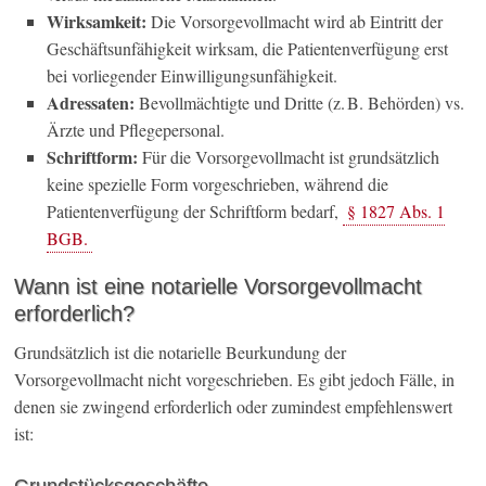
Wirksamkeit:
Die Vorsorgevollmacht wird ab Eintritt der
Geschäftsunfähigkeit wirksam, die Patientenverfügung erst
bei vorliegender Einwilligungsunfähigkeit.
Adressaten:
Bevollmächtigte und Dritte (z. B. Behörden) vs.
Ärzte und Pflegepersonal.
Schriftform:
Für die Vorsorgevollmacht ist grundsätzlich
keine spezielle Form vorgeschrieben, während die
Patientenverfügung der Schriftform bedarf,
§ 1827 Abs. 1
BGB.
Wann ist eine notarielle Vorsorgevollmacht
erforderlich?
Grundsätzlich ist die notarielle Beurkundung der
Vorsorgevollmacht nicht vorgeschrieben. Es gibt jedoch Fälle, in
denen sie zwingend erforderlich oder zumindest empfehlenswert
ist: