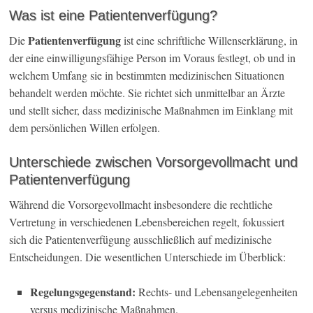
Was ist eine Patientenverfügung?
Patientenverfügung
Die
ist eine schriftliche Willenserklärung, in
der eine einwilligungsfähige Person im Voraus festlegt, ob und in
welchem Umfang sie in bestimmten medizinischen Situationen
behandelt werden möchte. Sie richtet sich unmittelbar an Ärzte
und stellt sicher, dass medizinische Maßnahmen im Einklang mit
dem persönlichen Willen erfolgen.
Unterschiede zwischen Vorsorgevollmacht und
Patientenverfügung
Während die Vorsorgevollmacht insbesondere die rechtliche
Vertretung in verschiedenen Lebensbereichen regelt, fokussiert
sich die Patientenverfügung ausschließlich auf medizinische
Entscheidungen. Die wesentlichen Unterschiede im Überblick:
Regelungsgegenstand:
Rechts- und Lebensangelegenheiten
versus medizinische Maßnahmen.