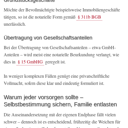
Grundstücksgeschäfte
Möchte der Bevollmächtigte beispielsweise Immobiliengeschäfte
tätigen, so ist die notarielle Form gemäß
§ 311b BGB
unerlässlich.
Übertragung von Gesellschaftsanteilen
Bei der Übertragung von Gesellschaftsanteilen – etwa GmbH-
Anteilen – wird meist eine notarielle Beurkundung verlangt, wie
dies in
§ 15 GmbHG
geregelt ist.
In weniger komplexen Fällen genügt eine privatschriftliche
Vollmacht, sofern diese klar und eindeutig formuliert ist.
Warum jeder vorsorgen sollte –
Selbstbestimmung sichern, Familie entlasten
Die Auseinandersetzung mit der eigenen Endphase fällt vielen
schwer – dennoch ist es entscheidend, frühzeitig die Weichen für