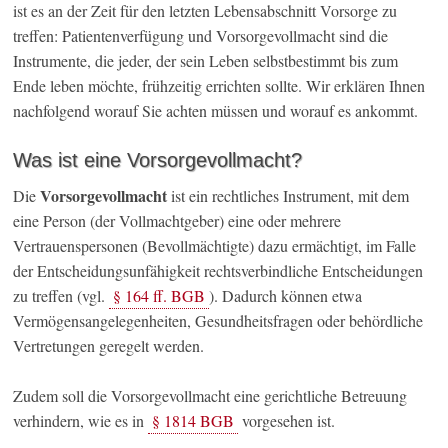
ist es an der Zeit für den letzten Lebensabschnitt Vorsorge zu
treffen: Patientenverfügung und Vorsorgevollmacht sind die
Instrumente, die jeder, der sein Leben selbstbestimmt bis zum
Ende leben möchte, frühzeitig errichten sollte. Wir erklären Ihnen
nachfolgend worauf Sie achten müssen und worauf es ankommt.
Was ist eine Vorsorgevollmacht?
Vorsorgevollmacht
Die
ist ein rechtliches Instrument, mit dem
eine Person (der Vollmachtgeber) eine oder mehrere
Vertrauenspersonen (Bevollmächtigte) dazu ermächtigt, im Falle
der Entscheidungsunfähigkeit rechtsverbindliche Entscheidungen
zu treffen (vgl.
§ 164 ff. BGB
). Dadurch können etwa
Vermögensangelegenheiten, Gesundheitsfragen oder behördliche
Vertretungen geregelt werden.
Zudem soll die Vorsorgevollmacht eine gerichtliche Betreuung
verhindern, wie es in
§ 1814 BGB
vorgesehen ist.