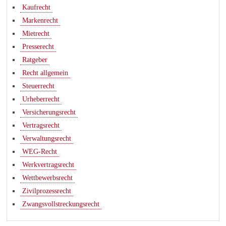
Kaufrecht
Markenrecht
Mietrecht
Presserecht
Ratgeber
Recht allgemein
Steuerrecht
Urheberrecht
Versicherungsrecht
Vertragsrecht
Verwaltungsrecht
WEG-Recht
Werkvertragsrecht
Wettbewerbsrecht
Zivilprozessrecht
Zwangsvollstreckungsrecht