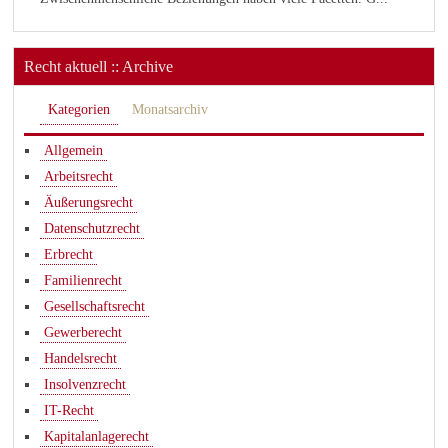
Recht aktuell :: Archive
Kategorien
Monatsarchiv
Allgemein
Arbeitsrecht
Äußerungsrecht
Datenschutzrecht
Erbrecht
Familienrecht
Gesellschaftsrecht
Gewerberecht
Handelsrecht
Insolvenzrecht
IT-Recht
Kapitalanlagerecht