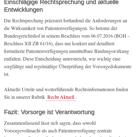
Einschlägige Rechtsprechung und aktuelle
Entwicklungen
Die Rechtsprechung präzisiert fortlaufend die Anforderungen an
die Wirksamkeit von Patientenverfügungen. So betonte der
Bundesgerichtshof in seinem Beschluss vom 06.07.2016 (BGH –
Beschluss XII ZB 61/16), dass nur konkret und detailliert
formulierte Patientenverfügungen unmittelbare Bindungswirkung
entfalten. Diese Entscheidung unterstreicht, wie wichtig eine
sorgfältige und regelmäßige Überprüfung der Vorsorgedokumente
ist.
Aktuelle Urteile und weiterführende Rechtsinformationen finden
Sie in unserer Rubrik
Recht Aktuell
.
Fazit: Vorsorge ist Verantwortung
Zusammenfassend lässt sich sagen, dass sowohl
Vorsorgevollmacht als auch Patientenverfügung zentrale