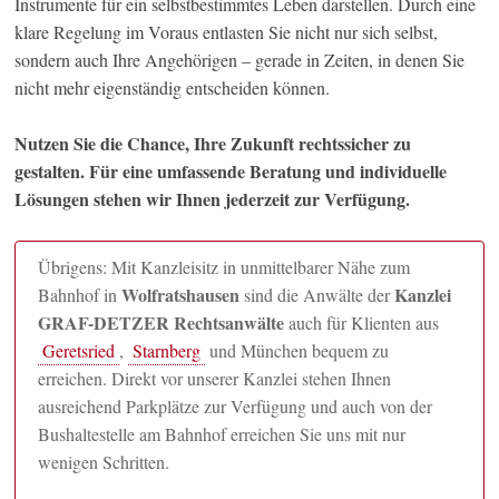
Instrumente für ein selbstbestimmtes Leben darstellen. Durch eine
klare Regelung im Voraus entlasten Sie nicht nur sich selbst,
sondern auch Ihre Angehörigen – gerade in Zeiten, in denen Sie
nicht mehr eigenständig entscheiden können.
Nutzen Sie die Chance, Ihre Zukunft rechtssicher zu
gestalten. Für eine umfassende Beratung und individuelle
Lösungen stehen wir Ihnen jederzeit zur Verfügung.
Übrigens: Mit Kanzleisitz in unmittelbarer Nähe zum
Wolfratshausen
Kanzlei
Bahnhof in
sind die Anwälte der
GRAF-DETZER Rechtsanwälte
auch für Klienten aus
Geretsried
,
Starnberg
und München bequem zu
erreichen. Direkt vor unserer Kanzlei stehen Ihnen
ausreichend Parkplätze zur Verfügung und auch von der
Bushaltestelle am Bahnhof erreichen Sie uns mit nur
wenigen Schritten.