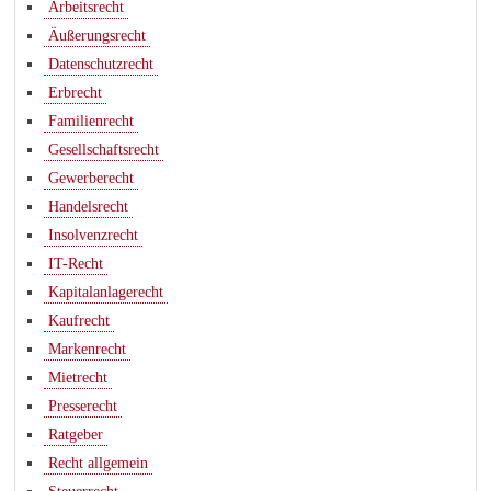
Arbeitsrecht
Äußerungsrecht
Datenschutzrecht
Erbrecht
Familienrecht
Gesellschaftsrecht
Gewerberecht
Handelsrecht
Insolvenzrecht
IT-Recht
Kapitalanlagerecht
Kaufrecht
Markenrecht
Mietrecht
Presserecht
Ratgeber
Recht allgemein