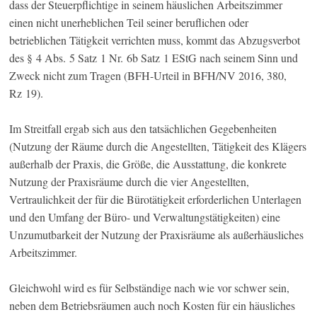
dass der Steuerpflichtige in seinem häuslichen Arbeitszimmer
einen nicht unerheblichen Teil seiner beruflichen oder
betrieblichen Tätigkeit verrichten muss, kommt das Abzugsverbot
des § 4 Abs. 5 Satz 1 Nr. 6b Satz 1 EStG nach seinem Sinn und
Zweck nicht zum Tragen (BFH-Urteil in BFH/NV 2016, 380,
Rz 19).
Im Streitfall ergab sich aus den tatsächlichen Gegebenheiten
(Nutzung der Räume durch die Angestellten, Tätigkeit des Klägers
außerhalb der Praxis, die Größe, die Ausstattung, die konkrete
Nutzung der Praxisräume durch die vier Angestellten,
Vertraulichkeit der für die Bürotätigkeit erforderlichen Unterlagen
und den Umfang der Büro- und Verwaltungstätigkeiten) eine
Unzumutbarkeit der Nutzung der Praxisräume als außerhäusliches
Arbeitszimmer.
Gleichwohl wird es für Selbständige nach wie vor schwer sein,
neben dem Betriebsräumen auch noch Kosten für ein häusliches