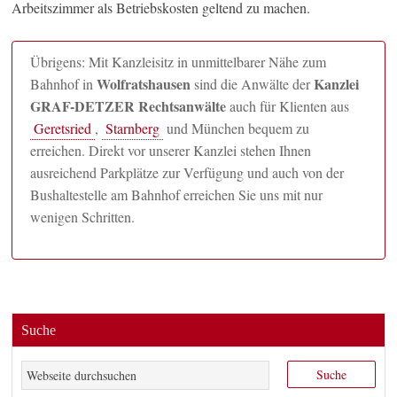
Arbeitszimmer als Betriebskosten geltend zu machen.
Übrigens: Mit Kanzleisitz in unmittelbarer Nähe zum
Wolfratshausen
Kanzlei
Bahnhof in
sind die Anwälte der
GRAF-DETZER Rechtsanwälte
auch für Klienten aus
Geretsried
,
Starnberg
und München bequem zu
erreichen. Direkt vor unserer Kanzlei stehen Ihnen
ausreichend Parkplätze zur Verfügung und auch von der
Bushaltestelle am Bahnhof erreichen Sie uns mit nur
wenigen Schritten.
Suche