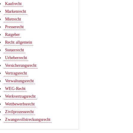
Kaufrecht
Markenrecht
Mietrecht
Presserecht
Ratgeber
Recht allgemein
Steuerrecht
Urheberrecht
Versicherungsrecht
Vertragsrecht
Verwaltungsrecht
WEG-Recht
Werkvertragsrecht
Wettbewerbsrecht
Zivilprozessrecht
Zwangsvollstreckungsrecht