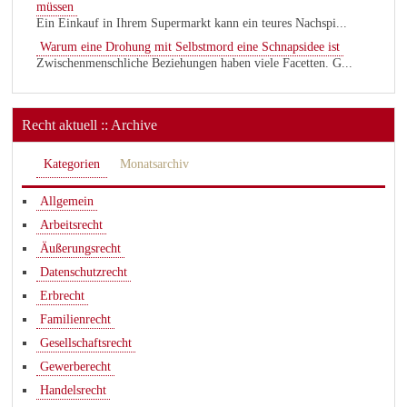
müssen
Ein Einkauf in Ihrem Supermarkt kann ein teures Nachspi...
Warum eine Drohung mit Selbstmord eine Schnapsidee ist
Zwischenmenschliche Beziehungen haben viele Facetten. G...
Recht aktuell :: Archive
Kategorien
Monatsarchiv
Allgemein
Arbeitsrecht
Äußerungsrecht
Datenschutzrecht
Erbrecht
Familienrecht
Gesellschaftsrecht
Gewerberecht
Handelsrecht