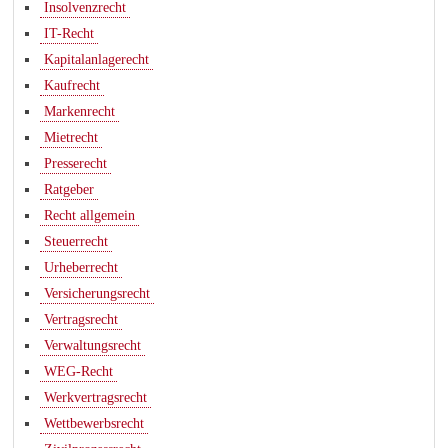
Insolvenzrecht
IT-Recht
Kapitalanlagerecht
Kaufrecht
Markenrecht
Mietrecht
Presserecht
Ratgeber
Recht allgemein
Steuerrecht
Urheberrecht
Versicherungsrecht
Vertragsrecht
Verwaltungsrecht
WEG-Recht
Werkvertragsrecht
Wettbewerbsrecht