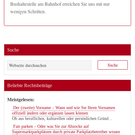
Bushaltestelle am Bahnhof erreichen Sie uns mit nur
wenigen Schritten.
Suche
Beliebte Rechtsbeiträge
Meistgelesen:
Der (zweite) Vorname – Wann und wie Sie Ihren Vornamen
offiziell ändern oder ergänzen lassen können
Ob aus beruflichen, kulturellen oder persönlichen Gründ...
Fair parken – Oder was Sie zur Abzocke auf
Supermarktparkplätzen durch private Parkplatzbetreiber wissen