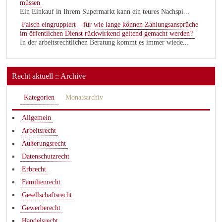
müssen
Ein Einkauf in Ihrem Supermarkt kann ein teures Nachspi...
Falsch eingruppiert – für wie lange können Zahlungsansprüche
im öffentlichen Dienst rückwirkend geltend gemacht werden?
In der arbeitsrechtlichen Beratung kommt es immer wiede...
Recht aktuell :: Archive
Kategorien
Monatsarchiv
Allgemein
Arbeitsrecht
Äußerungsrecht
Datenschutzrecht
Erbrecht
Familienrecht
Gesellschaftsrecht
Gewerberecht
Handelsrecht