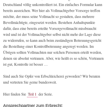
Deutschland völlig unkontrolliert ist. Ein einfaches Formular kann
bereits ausreichen. Wer hier als Vollmachtgeber Vorsorge treffen
möchte, der muss seine Vollmacht so gestalten, dass mehrere
Bevollmächtigte, eingesetzt werden. Bestehen Anhaltspunkte
dafür, dass eine bereits erteilte Vorsorgevollmacht missbraucht
wird und ist der Vollmachtgeber selbst nicht mehr der Lage diese
zu widerrufen, so kann auch beim zuständigen Betreuungsgericht
die Bestellung einer Kontrollbetreuung angeregt werden. Im
Übrigen sollten Vollmachten nur solchen Personen erteilt werden,
denen sie absolut vertrauen. Aber, wie heißt es so schön, Vertrauen
ist gut, Kontrolle ist besser …
Sind auch Sie Opfer von Erbschleicherei geworden? Wir beraten
und vertreten Sie gerne bundesweit.
Hier finden Sie
Teil 1
der Serie.
Ansprechpartner zum Erbrecht: