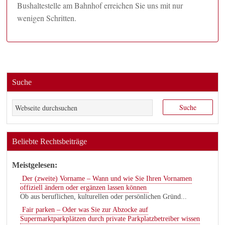
Bushaltestelle am Bahnhof erreichen Sie uns mit nur
wenigen Schritten.
Suche
Beliebte Rechtsbeiträge
Meistgelesen:
Der (zweite) Vorname – Wann und wie Sie Ihren Vornamen
offiziell ändern oder ergänzen lassen können
Ob aus beruflichen, kulturellen oder persönlichen Gründ...
Fair parken – Oder was Sie zur Abzocke auf
Supermarktparkplätzen durch private Parkplatzbetreiber wissen