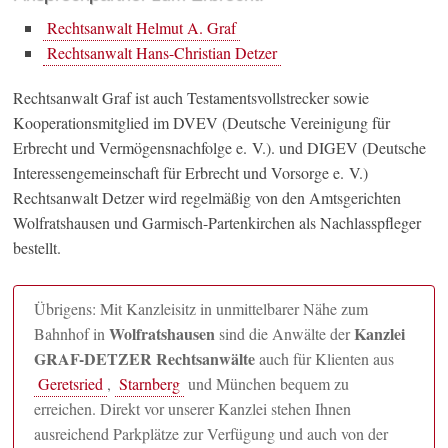
Rechtsanwalt Helmut A. Graf
Rechtsanwalt Hans-Christian Detzer
Rechtsanwalt Graf ist auch Testamentsvollstrecker sowie
Kooperationsmitglied im DVEV (Deutsche Vereinigung für
Erbrecht und Vermögensnachfolge e. V.). und DIGEV (Deutsche
Interessengemeinschaft für Erbrecht und Vorsorge e. V.)
Rechtsanwalt Detzer wird regelmäßig von den Amtsgerichten
Wolfratshausen und Garmisch-Partenkirchen als Nachlasspfleger
bestellt.
Übrigens: Mit Kanzleisitz in unmittelbarer Nähe zum
Wolfratshausen
Kanzlei
Bahnhof in
sind die Anwälte der
GRAF-DETZER Rechtsanwälte
auch für Klienten aus
Geretsried
,
Starnberg
und München bequem zu
erreichen. Direkt vor unserer Kanzlei stehen Ihnen
ausreichend Parkplätze zur Verfügung und auch von der