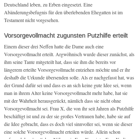
Deutschland leben, zu Erben eingesetzt. Eine
Abänderungsbefugnis für den überlebenden Ehegatten ist im
Testament nicht vorgesehen.
Vorsorgevollmacht zugunsten Putzhilfe erteilt
Einem dieser drei Neffen hatte die Dame auch eine
Vorsorgevollmacht erteilt. Argwöhnisch wurde dieser zunächst, als
ihm seine Tante mitgeteilt hat, dass sie ihm die bereits vor
längerem erteilte Vorsorgevollmacht entziehen möchte und er ihr
deshalb die Urkunde übersenden solle. Als er nachgefasst hat, was
der Grund dafür sei und dass es an sich keine gute Idee sei, wenn
man in ihrem Alter keine Vorsorgevollmacht mehr habe, hat sie
mit der Wahrheit herausgerückt, nämlich dass sie nicht ohne
Vorsorgevollmacht sei. Frau X, die von ihr seit Jahren als Putzhilfe
beschäftigt ist und zu der sie großes Vertrauen habe, habe sie auf
die Idee gebracht, dass es doch viel sinnvoller sei, wenn sie dieser
eine solche Vorsorgevollmacht erteilen würde. Allein schon