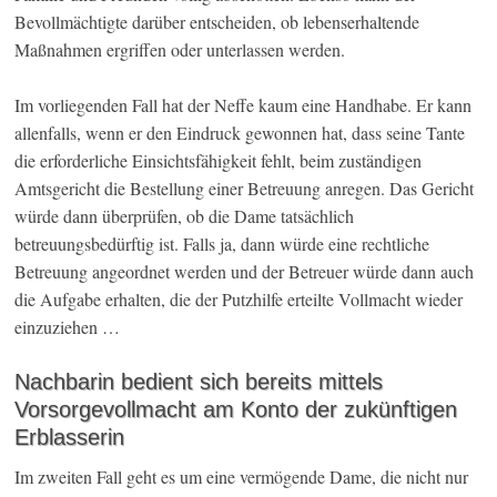
Bevollmächtigte darüber entscheiden, ob lebenserhaltende
Maßnahmen ergriffen oder unterlassen werden.
Im vorliegenden Fall hat der Neffe kaum eine Handhabe. Er kann
allenfalls, wenn er den Eindruck gewonnen hat, dass seine Tante
die erforderliche Einsichtsfähigkeit fehlt, beim zuständigen
Amtsgericht die Bestellung einer Betreuung anregen. Das Gericht
würde dann überprüfen, ob die Dame tatsächlich
betreuungsbedürftig ist. Falls ja, dann würde eine rechtliche
Betreuung angeordnet werden und der Betreuer würde dann auch
die Aufgabe erhalten, die der Putzhilfe erteilte Vollmacht wieder
einzuziehen …
Nachbarin bedient sich bereits mittels
Vorsorgevollmacht am Konto der zukünftigen
Erblasserin
Im zweiten Fall geht es um eine vermögende Dame, die nicht nur