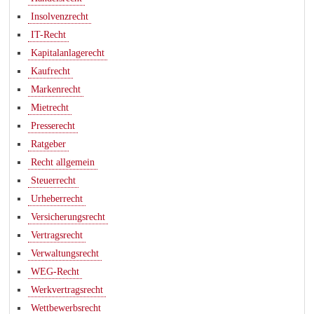
Insolvenzrecht
IT-Recht
Kapitalanlagerecht
Kaufrecht
Markenrecht
Mietrecht
Presserecht
Ratgeber
Recht allgemein
Steuerrecht
Urheberrecht
Versicherungsrecht
Vertragsrecht
Verwaltungsrecht
WEG-Recht
Werkvertragsrecht
Wettbewerbsrecht