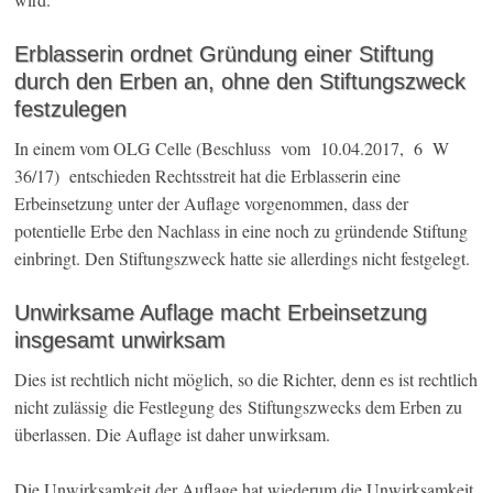
Erblasserin ordnet Gründung einer Stiftung
durch den Erben an, ohne den Stiftungszweck
festzulegen
In einem vom OLG Celle (Beschluss vom 10.04.2017, 6 W
36/17) entschieden Rechtsstreit hat die Erblasserin eine
Erbeinsetzung unter der Auflage vorgenommen, dass der
potentielle Erbe den Nachlass in eine noch zu gründende Stiftung
einbringt. Den Stiftungszweck hatte sie allerdings nicht festgelegt.
Unwirksame Auflage macht Erbeinsetzung
insgesamt unwirksam
Dies ist rechtlich nicht möglich, so die Richter, denn es ist rechtlich
nicht zulässig die Festlegung des Stiftungszwecks dem Erben zu
überlassen. Die Auflage ist daher unwirksam.
Die Unwirksamkeit der Auflage hat wiederum die Unwirksamkeit