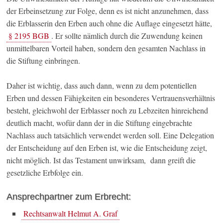
der Erbeinsetzung zur Folge, denn es ist nicht anzunehmen, dass
die Erblasserin den Erben auch ohne die Auflage eingesetzt hätte,
§ 2195 BGB
. Er sollte nämlich durch die Zuwendung keinen
unmittelbaren Vorteil haben, sondern den gesamten Nachlass in
die Stiftung einbringen.
Daher ist wichtig, dass auch dann, wenn zu dem potentiellen
Erben und dessen Fähigkeiten ein besonderes Vertrauensverhältnis
besteht, gleichwohl der Erblasser noch zu Lebzeiten hinreichend
deutlich macht, wofür dann der in die Stiftung eingebrachte
Nachlass auch tatsächlich verwendet werden soll. Eine Delegation
der Entscheidung auf den Erben ist, wie die Entscheidung zeigt,
nicht möglich. Ist das Testament unwirksam, dann greift die
gesetzliche Erbfolge ein.
Ansprechpartner zum Erbrecht:
Rechtsanwalt Helmut A. Graf