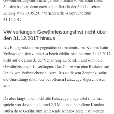
Gewährleistungsansprüche geltend machen sollen, dann sollten
Sie sich beeilen, denn nach einem Bericht der Süddeutschen
Zeitung vom 30.05.2017 verjähren die Ansprüche zum
31.12.2017.
VW verlängert Gewährleistungsfrist nicht über
den 31.12.2017 hinaus
Als Entgegenkommen gegenüber seinen deutschen Kunden hatte
Volkswagen sich zumindest bereit erklärt, sich bis zum 31.12.2017
nicht auf die Einrede der Verjährung zu berufen und somit die
Gewährleistungsfrist verlängert. Das Ganze war eine Reaktion auf
Druck von Verbraucherschützern. Bis zu diesem Zeitpunkt sollte
die Umrüstungsaktion der betroffenen Fahrzeuge abgeschlossen
sein.
Da aber längst noch nicht alle Fahrzeuge umgerüstet sind, man
spricht von derzeit noch rund 2,5 Millionen betroffene Kunden,
laufen diese Gefahr zum Jahresende rechtlos gestellt zu werden,