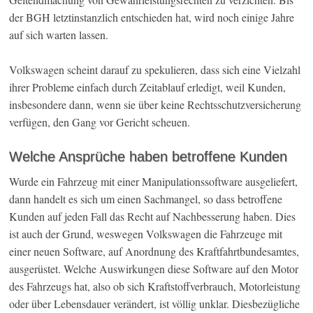
der BGH letztinstanzlich entschieden hat, wird noch einige Jahre
auf sich warten lassen.
Volkswagen scheint darauf zu spekulieren, dass sich eine Vielzahl
ihrer Probleme einfach durch Zeitablauf erledigt, weil Kunden,
insbesondere dann, wenn sie über keine Rechtsschutzversicherung
verfügen, den Gang vor Gericht scheuen.
Welche Ansprüche haben betroffene Kunden
Wurde ein Fahrzeug mit einer Manipulationssoftware ausgeliefert,
dann handelt es sich um einen Sachmangel, so dass betroffene
Kunden auf jeden Fall das Recht auf Nachbesserung haben. Dies
ist auch der Grund, weswegen Volkswagen die Fahrzeuge mit
einer neuen Software, auf Anordnung des Kraftfahrtbundesamtes,
ausgerüstet. Welche Auswirkungen diese Software auf den Motor
des Fahrzeugs hat, also ob sich Kraftstoffverbrauch, Motorleistung
oder über Lebensdauer verändert, ist völlig unklar. Diesbezügliche