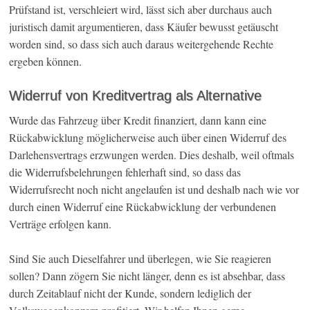
Prüfstand ist, verschleiert wird, lässt sich aber durchaus auch
juristisch damit argumentieren, dass Käufer bewusst getäuscht
worden sind, so dass sich auch daraus weitergehende Rechte
ergeben können.
Widerruf von Kreditvertrag als Alternative
Wurde das Fahrzeug über Kredit finanziert, dann kann eine
Rückabwicklung möglicherweise auch über einen Widerruf des
Darlehensvertrags erzwungen werden. Dies deshalb, weil oftmals
die Widerrufsbelehrungen fehlerhaft sind, so dass das
Widerrufsrecht noch nicht angelaufen ist und deshalb nach wie vor
durch einen Widerruf eine Rückabwicklung der verbundenen
Verträge erfolgen kann.
Sind Sie auch Dieselfahrer und überlegen, wie Sie reagieren
sollen? Dann zögern Sie nicht länger, denn es ist absehbar, dass
durch Zeitablauf nicht der Kunde, sondern lediglich der