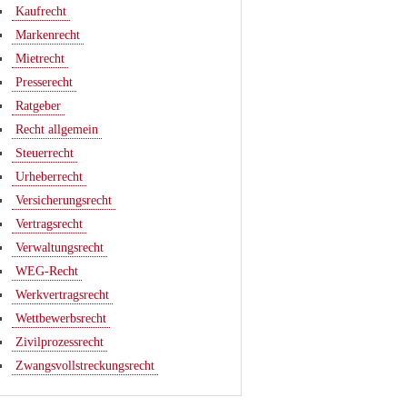
Kaufrecht
Markenrecht
Mietrecht
Presserecht
Ratgeber
Recht allgemein
Steuerrecht
Urheberrecht
Versicherungsrecht
Vertragsrecht
Verwaltungsrecht
WEG-Recht
Werkvertragsrecht
Wettbewerbsrecht
Zivilprozessrecht
Zwangsvollstreckungsrecht