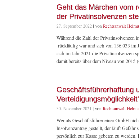
Geht das Märchen vom r
der Privatinsolvenzen ste
27. September 2022
| von
Rechtsanwalt Helmu
Während die Zahl der Privatinsolvenzen i
rückläufig war und sich von 136.033 im Ja
sich im Jahr 2021 die Privatinsolvenzen 
damit bereits über dem Niveau von 2015 (Q
Geschäftsführerhaftung 
Verteidigungsmöglichkeit
30. November 2021
| von
Rechtsanwalt Helmu
Wer als Geschäftsführer einer GmbH nicht
Insolvenzantrag gestellt, der läuft Gefah
persönlich zur Kasse gebeten zu werden.