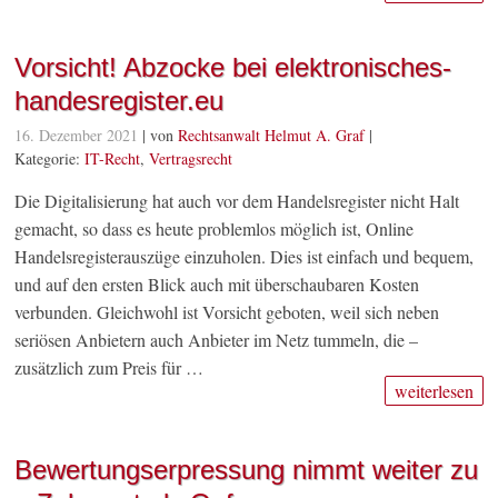
Vorsicht! Abzocke bei elektronisches-
handesregister.eu
16. Dezember 2021
| von
Rechtsanwalt Helmut A. Graf
|
Kategorie:
IT-Recht
,
Vertragsrecht
Die Digitalisierung hat auch vor dem Handelsregister nicht Halt
gemacht, so dass es heute problemlos möglich ist, Online
Handelsregisterauszüge einzuholen. Dies ist einfach und bequem,
und auf den ersten Blick auch mit überschaubaren Kosten
verbunden. Gleichwohl ist Vorsicht geboten, weil sich neben
seriösen Anbietern auch Anbieter im Netz tummeln, die –
zusätzlich zum Preis für …
weiterlesen
Bewertungserpressung nimmt weiter zu