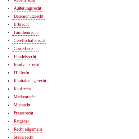
Arbeitsrecht
Äußerungsrecht
Datenschutzrecht
Erbrecht
Familienrecht
Gesellschaftsrecht
Gewerberecht
Handelsrecht
Insolvenzrecht
IT-Recht
Kapitalanlagerecht
Kaufrecht
Markenrecht
Mietrecht
Presserecht
Ratgeber
Recht allgemein
Steuerrecht