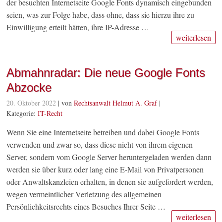
der besuchten Internetseite Google Fonts dynamisch eingebunden
seien, was zur Folge habe, dass ohne, dass sie hierzu ihre zu
Einwilligung erteilt hätten, ihre IP-Adresse …
weiterlesen
Abmahnradar: Die neue Google Fonts
Abzocke
20. Oktober 2022
| von
Rechtsanwalt Helmut A. Graf
|
Kategorie:
IT-Recht
Wenn Sie eine Internetseite betreiben und dabei Google Fonts
verwenden und zwar so, dass diese nicht von ihrem eigenen
Server, sondern vom Google Server heruntergeladen werden dann
werden sie über kurz oder lang eine E-Mail von Privatpersonen
oder Anwaltskanzleien erhalten, in denen sie aufgefordert werden,
wegen vermeintlicher Verletzung des allgemeinen
Persönlichkeitsrechts eines Besuches Ihrer Seite …
weiterlesen